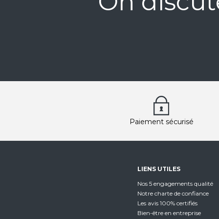
On discut
Paiement sécurisé
LIENS UTILES
Nos 5 engagements qualité
Notre charte de confiance
Les avis 100% certifiés
Bien-être en entreprise