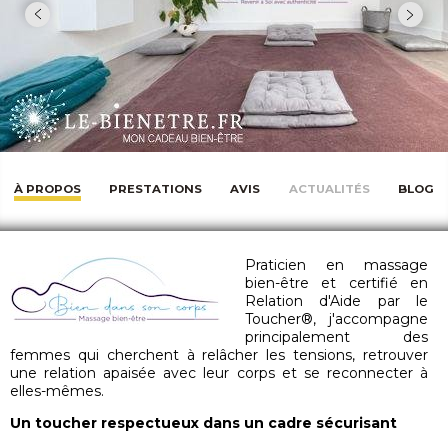
À PROPOS
PRESTATIONS
AVIS
ACTUALITÉS
BLOG
Praticien en massage
bien-être et certifié en
Relation d'Aide par le
Toucher®, j'accompagne
principalement des
femmes qui cherchent à relâcher les tensions, retrouver
une relation apaisée avec leur corps et se reconnecter à
elles-mêmes.
Un toucher respectueux dans un cadre sécurisant