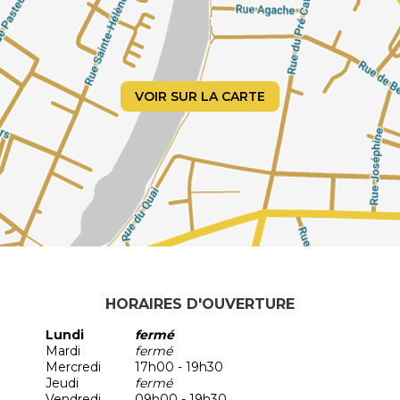
VOIR SUR LA CARTE
HORAIRES D'OUVERTURE
Lundi
fermé
Mardi
fermé
Mercredi
17h00 - 19h30
Jeudi
fermé
Vendredi
09h00 - 19h30