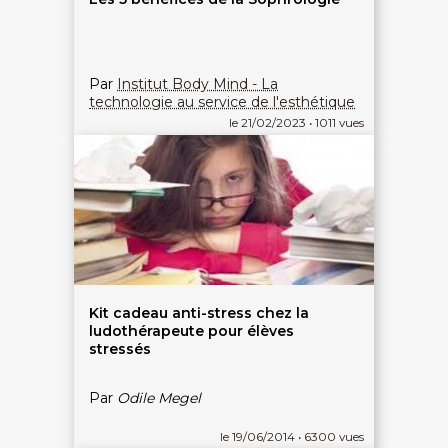
Par
Institut Body Mind - La
technologie au service de l'esthétique
le 21/02/2023 • 1011 vues
Kit cadeau anti-stress chez la
ludothérapeute pour élèves
stressés
Par
Odile Megel
le 19/06/2014 • 6300 vues