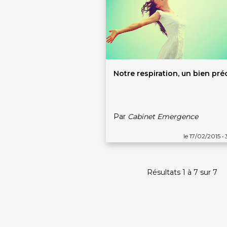
Notre respiration, un bien préc
Par
Cabinet Emergence
le 17/02/2015 •
Résultats 1 à 7 sur 7