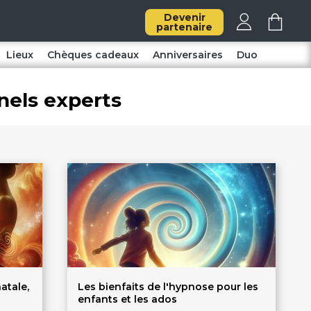
Devenir
partenaire
Lieux
Chèques cadeaux
Anniversaires
Duo
nels experts
atale,
Les bienfaits de l'hypnose pour les
enfants et les ados