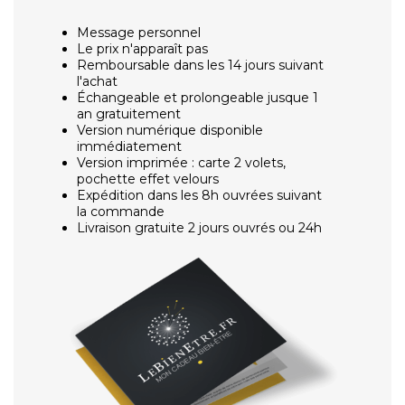
Message personnel
Le prix n'apparaît pas
Remboursable dans les 14 jours suivant
l'achat
Échangeable et prolongeable jusque 1
an gratuitement
Version numérique disponible
immédiatement
Version imprimée : carte 2 volets,
pochette effet velours
Expédition dans les 8h ouvrées suivant
la commande
Livraison gratuite 2 jours ouvrés ou 24h