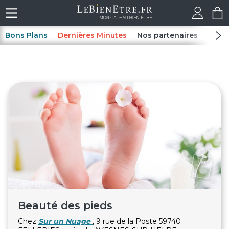
Bons Plans
Dernières Minutes
Nos partenaires
Spas
Beauté des pieds
Chez
Sur un Nuage
, 9 rue de la Poste 59740