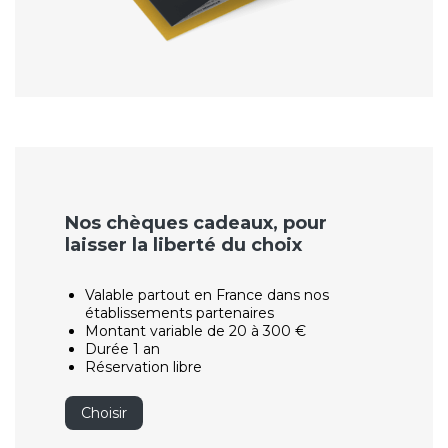
Nos chèques cadeaux, pour
laisser la liberté du choix
Valable partout en France dans nos
établissements partenaires
Montant variable de 20 à 300 €
Durée 1 an
Réservation libre
Choisir