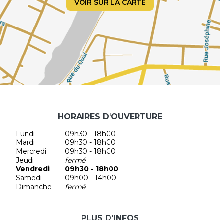
VOIR SUR LA CARTE
HORAIRES D'OUVERTURE
Lundi
09h30 - 18h00
Mardi
09h30 - 18h00
Mercredi
09h30 - 18h00
Jeudi
fermé
Vendredi
09h30 - 18h00
Samedi
09h00 - 14h00
Dimanche
fermé
PLUS D'INFOS