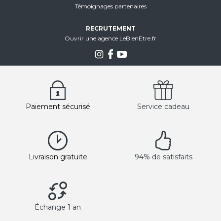
Témoignages partenaires
RECRUTEMENT
Ouvrir une agence LeBienEtre.fr
Paiement sécurisé
Service cadeau
Livraison gratuite
94% de satisfaits
Échange 1 an