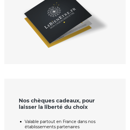
Nos chèques cadeaux, pour
laisser la liberté du choix
Valable partout en France dans nos
établissements partenaires