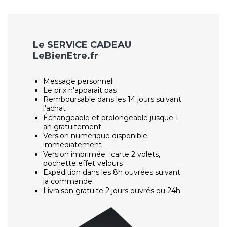
Le SERVICE CADEAU
LeBienEtre.fr
Message personnel
Le prix n'apparaît pas
Remboursable dans les 14 jours suivant
l'achat
Échangeable et prolongeable jusque 1
an gratuitement
Version numérique disponible
immédiatement
Version imprimée : carte 2 volets,
pochette effet velours
Expédition dans les 8h ouvrées suivant
la commande
Livraison gratuite 2 jours ouvrés ou 24h