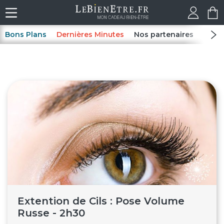
Bons Plans
Dernières Minutes
Nos partenaires
Spas
Extention de Cils : Pose Volume
Russe - 2h30