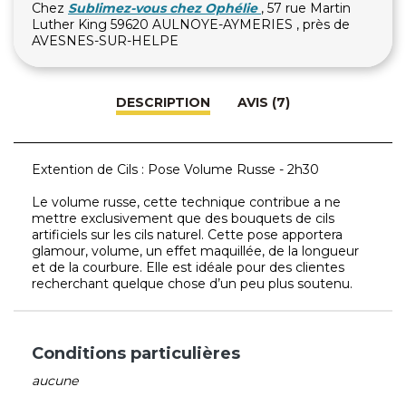
Chez
Sublimez-vous chez Ophélie
, 57 rue Martin
Luther King 59620 AULNOYE-AYMERIES , près de
AVESNES-SUR-HELPE
DESCRIPTION
AVIS (7)
Extention de Cils : Pose Volume Russe - 2h30
Le volume russe, cette technique contribue a ne
mettre exclusivement que des bouquets de cils
artificiels sur les cils naturel. Cette pose apportera
glamour, volume, un effet maquillée, de la longueur
et de la courbure. Elle est idéale pour des clientes
recherchant quelque chose d’un peu plus soutenu.
Conditions particulières
aucune