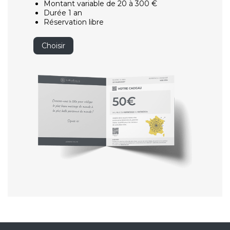
Montant variable de 20 à 300 €
Durée 1 an
Réservation libre
Choisir