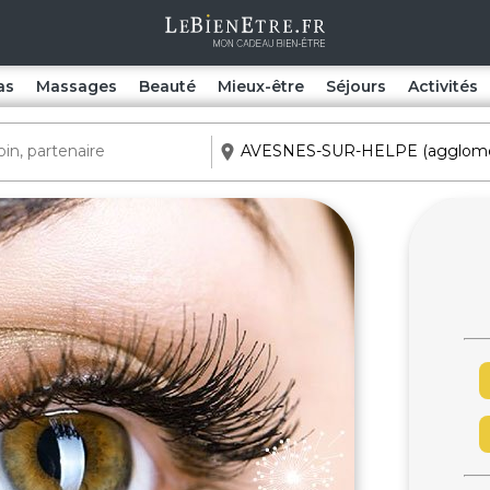
as
Massages
Beauté
Mieux-être
Séjours
Activités