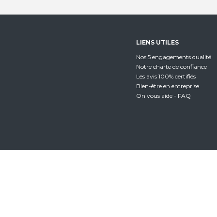
LIENS UTILES
Nos 5 engagements qualité
Notre charte de confiance
Les avis 100% certifiés
Bien-être en entreprise
On vous aide - FAQ