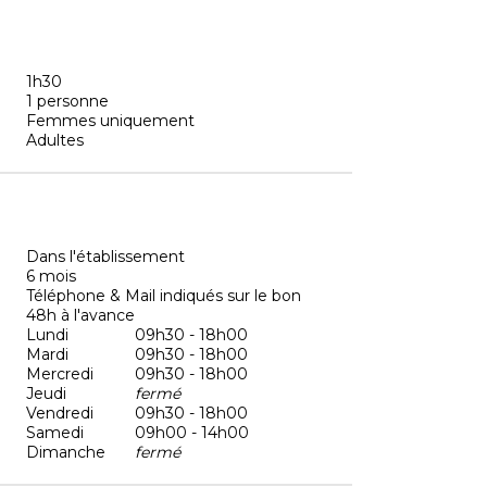
1h30
1 personne
Femmes uniquement
Adultes
Dans l'établissement
6 mois
Téléphone & Mail indiqués sur le bon
48h à l'avance
Lundi
09h30 - 18h00
Mardi
09h30 - 18h00
Mercredi
09h30 - 18h00
Jeudi
fermé
Vendredi
09h30 - 18h00
Samedi
09h00 - 14h00
Dimanche
fermé