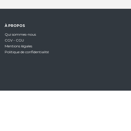
À PROPOS
Qui sommes-nous
CGV - CGU
Mentions légales
Politique de confidentialité