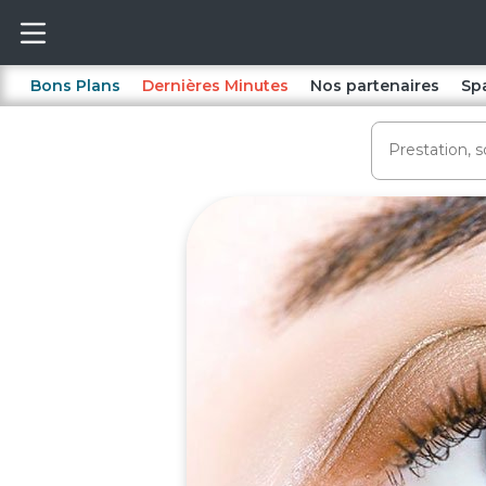
Bons Plans
Dernières Minutes
Nos partenaires
Sp