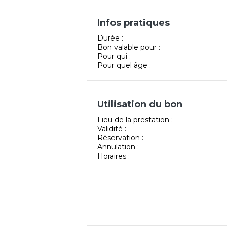
Infos pratiques
Durée :
Bon valable pour :
Pour qui :
Pour quel âge :
Utilisation du bon
Lieu de la prestation :
Validité :
Réservation :
Annulation :
Horaires :