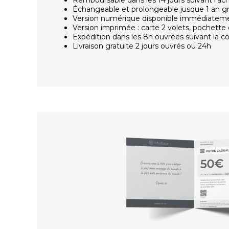
Échangeable et prolongeable jusque 1 an g
Version numérique disponible immédiatem
Version imprimée : carte 2 volets, pochette 
Expédition dans les 8h ouvrées suivant la
Livraison gratuite 2 jours ouvrés ou 24h