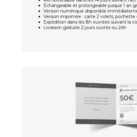
Échangeable et prolongeable jusque 1 an g
Version numérique disponible immédiatem
Version imprimée : carte 2 volets, pochette 
Expédition dans les 8h ouvrées suivant la
Livraison gratuite 2 jours ouvrés ou 24h