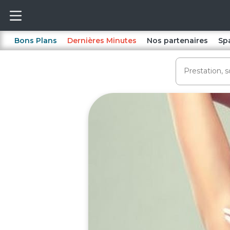
Bons Plans
Dernières Minutes
Nos partenaires
Sp