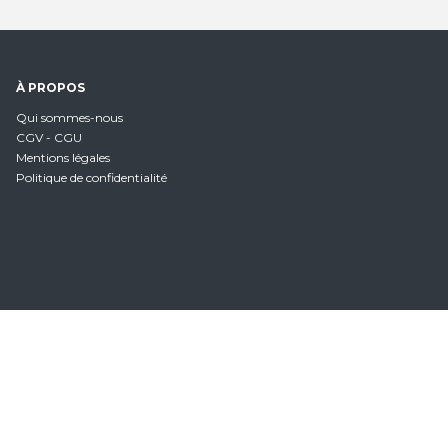
À PROPOS
Qui sommes-nous
CGV - CGU
Mentions légales
Politique de confidentialité