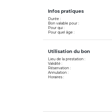
Infos pratiques
Durée :
Bon valable pour :
Pour qui :
Pour quel âge :
Utilisation du bon
Lieu de la prestation :
Validité :
Réservation :
Annulation :
Horaires :