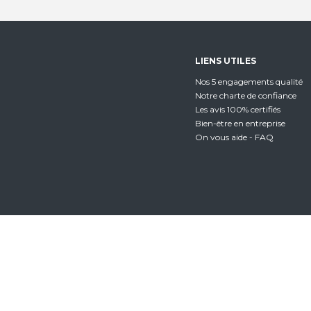
LIENS UTILES
Nos 5 engagements qualité
Notre charte de confiance
Les avis 100% certifiés
Bien-être en entreprise
On vous aide - FAQ