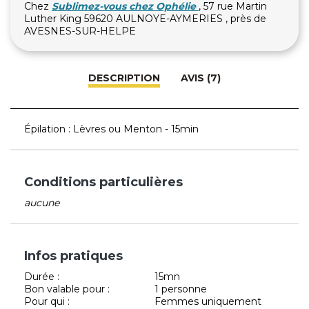
Chez
Sublimez-vous chez Ophélie
, 57 rue Martin
Luther King 59620 AULNOYE-AYMERIES , près de
AVESNES-SUR-HELPE
DESCRIPTION
AVIS (7)
Épilation : Lèvres ou Menton - 15min
Conditions particulières
aucune
Infos pratiques
Durée :
15mn
Bon valable pour :
1 personne
Pour qui :
Femmes uniquement