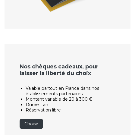
Nos chèques cadeaux, pour
laisser la liberté du choix
Valable partout en France dans nos
établissements partenaires
Montant variable de 20 à 300 €
Durée 1 an
Réservation libre
Choisir