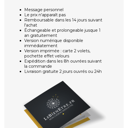
Message personnel
Le prix n'apparaît pas
Remboursable dans les 14 jours suivant
l'achat
Échangeable et prolongeable jusque 1
an gratuitement
Version numérique disponible
immédiatement
Version imprimée : carte 2 volets,
pochette effet velours
Expédition dans les 8h ouvrées suivant
la commande
Livraison gratuite 2 jours ouvrés ou 24h