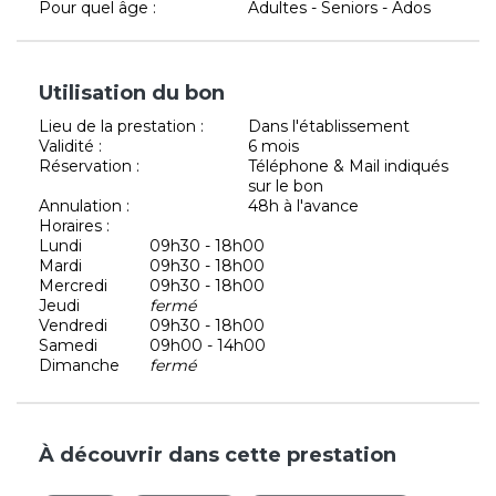
Pour quel âge :
Adultes - Seniors - Ados
Utilisation du bon
Lieu de la prestation :
Dans l'établissement
Validité :
6 mois
Réservation :
Téléphone & Mail indiqués
sur le bon
Annulation :
48h à l'avance
Horaires :
Lundi
09h30 - 18h00
Mardi
09h30 - 18h00
Mercredi
09h30 - 18h00
Jeudi
fermé
Vendredi
09h30 - 18h00
Samedi
09h00 - 14h00
Dimanche
fermé
À découvrir dans cette prestation