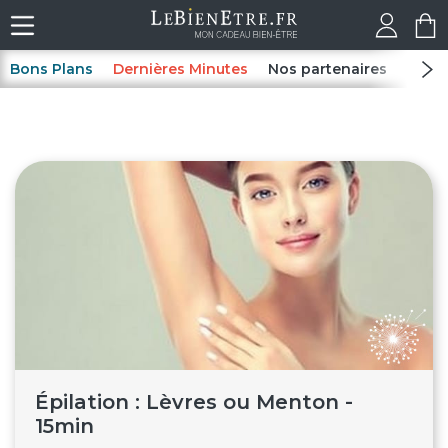
Bons Plans
Dernières Minutes
Nos partenaires
Spas
Épilation : Lèvres ou Menton -
15min