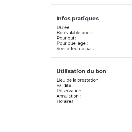
Infos pratiques
Durée :
Bon valable pour :
Pour qui :
Pour quel âge :
Soin effectué par :
Utilisation du bon
Lieu de la prestation :
Validité :
Réservation :
Annulation :
Horaires :