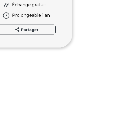
Échange gratuit
Prolongeable 1 an
Partager