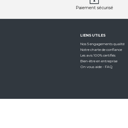
Paiement sécurisé
LIENS UTILES
Nos 5 engagements qualité
Notre charte de confiance
Les avis 100% certifiés
Bien-être en entreprise
On vous aide - FAQ