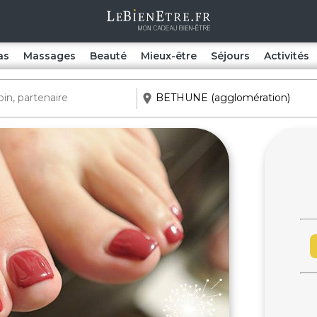
as
Massages
Beauté
Mieux-être
Séjours
Activités