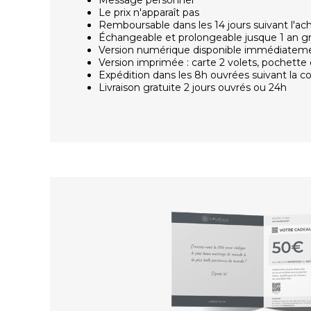
Le prix n'apparaît pas
Remboursable dans les 14 jours suivant l'ac
Échangeable et prolongeable jusque 1 an g
Version numérique disponible immédiatem
Version imprimée : carte 2 volets, pochette 
Expédition dans les 8h ouvrées suivant la
Livraison gratuite 2 jours ouvrés ou 24h