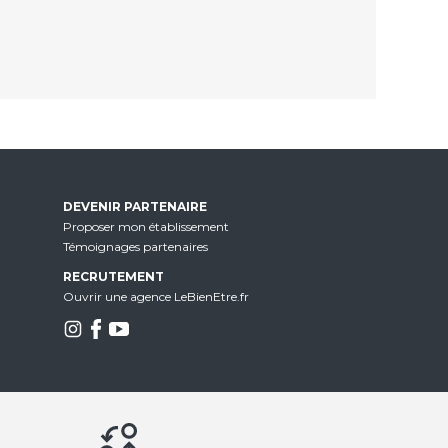
DEVENIR PARTENAIRE
Proposer mon établissement
Témoignages partenaires
RECRUTEMENT
Ouvrir une agence LeBienEtre.fr