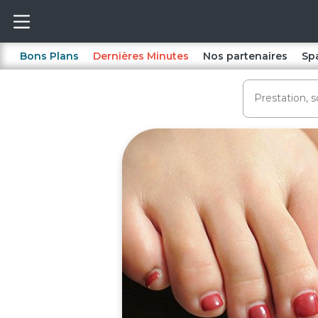
Bons Plans
Dernières Minutes
Nos partenaires
Sp