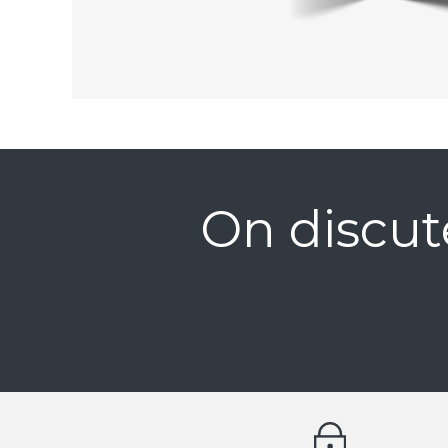
On discut