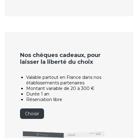
Nos chèques cadeaux, pour
laisser la liberté du choix
Valable partout en France dans nos
établissements partenaires
Montant variable de 20 à 300 €
Durée 1 an
Réservation libre
Choisir