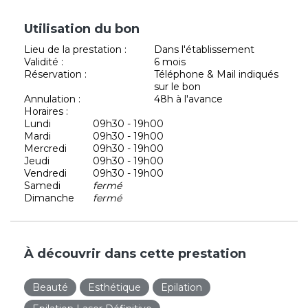
Utilisation du bon
Lieu de la prestation :
Dans l'établissement
Validité :
6 mois
Réservation :
Téléphone & Mail indiqués
sur le bon
Annulation :
48h à l'avance
Horaires :
Lundi
09h30 - 19h00
Mardi
09h30 - 19h00
Mercredi
09h30 - 19h00
Jeudi
09h30 - 19h00
Vendredi
09h30 - 19h00
Samedi
fermé
Dimanche
fermé
À découvrir dans cette prestation
Beauté
Esthétique
Epilation