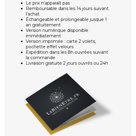
Le prix n'apparaît pas
Remboursable dans les 14 jours suivant
l'achat
Échangeable et prolongeable jusque 1
an gratuitement
Version numérique disponible
immédiatement
Version imprimée : carte 2 volets,
pochette effet velours
Expédition dans les 8h ouvrées suivant
la commande
Livraison gratuite 2 jours ouvrés ou 24h