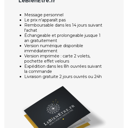
LeBienEtre.fr
Message personnel
Le prix n'apparaît pas
Remboursable dans les 14 jours suivant
l'achat
Échangeable et prolongeable jusque 1
an gratuitement
Version numérique disponible
immédiatement
Version imprimée : carte 2 volets,
pochette effet velours
Expédition dans les 8h ouvrées suivant
la commande
Livraison gratuite 2 jours ouvrés ou 24h