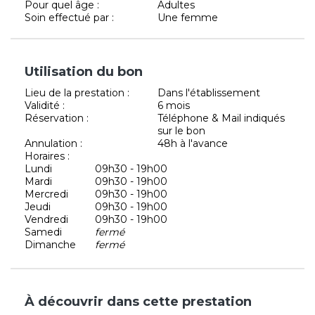
Pour quel âge :
Adultes
Soin effectué par :
Une femme
Utilisation du bon
Lieu de la prestation :
Dans l'établissement
Validité :
6 mois
Réservation :
Téléphone & Mail indiqués
sur le bon
Annulation :
48h à l'avance
Horaires :
Lundi
09h30 - 19h00
Mardi
09h30 - 19h00
Mercredi
09h30 - 19h00
Jeudi
09h30 - 19h00
Vendredi
09h30 - 19h00
Samedi
fermé
Dimanche
fermé
À découvrir dans cette prestation