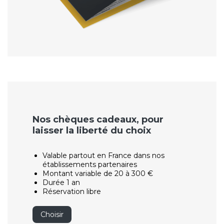
Nos chèques cadeaux, pour
laisser la liberté du choix
Valable partout en France dans nos
établissements partenaires
Montant variable de 20 à 300 €
Durée 1 an
Réservation libre
Choisir