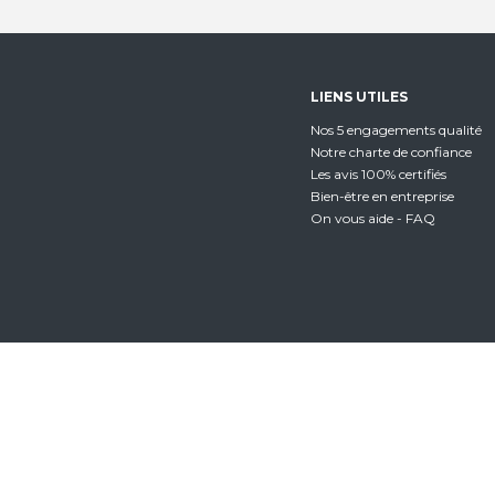
LIENS UTILES
Nos 5 engagements qualité
Notre charte de confiance
Les avis 100% certifiés
Bien-être en entreprise
On vous aide - FAQ