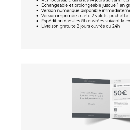
Échangeable et prolongeable jusque 1 an g
Version numérique disponible immédiatem
Version imprimée : carte 2 volets, pochette 
Expédition dans les 8h ouvrées suivant la
Livraison gratuite 2 jours ouvrés ou 24h