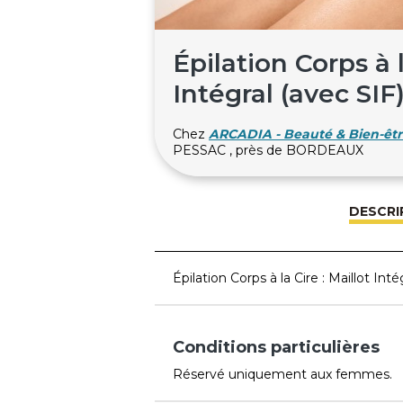
Épilation Corps à l
Intégral (avec SIF
Chez
ARCADIA - Beauté & Bien-êtr
PESSAC , près de BORDEAUX
DESCRI
Épilation Corps à la Cire : Maillot Inté
Conditions particulières
Réservé uniquement aux femmes.