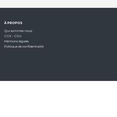
À PROPOS
Qui sommes-nous
CGV - CGU
Mentions légales
Politique de confidentialité