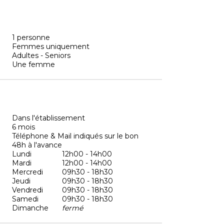
1 personne
Femmes uniquement
Adultes - Seniors
Une femme
Dans l'établissement
6 mois
Téléphone & Mail indiqués sur le bon
48h à l'avance
Lundi
12h00 - 14h00
Mardi
12h00 - 14h00
Mercredi
09h30 - 18h30
Jeudi
09h30 - 18h30
Vendredi
09h30 - 18h30
Samedi
09h30 - 18h30
Dimanche
fermé