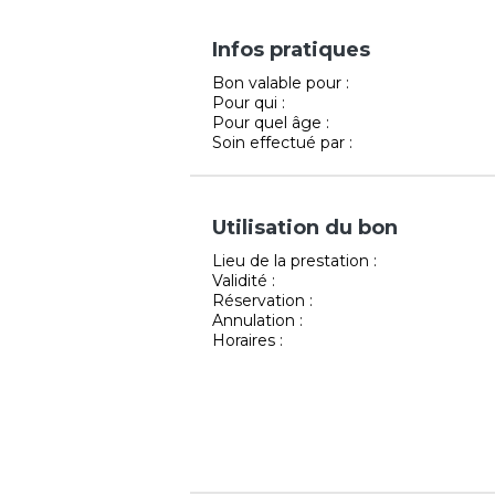
Infos pratiques
Bon valable pour :
Pour qui :
Pour quel âge :
Soin effectué par :
Utilisation du bon
Lieu de la prestation :
Validité :
Réservation :
Annulation :
Horaires :