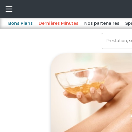
Bons Plans
Dernières Minutes
Nos partenaires
Sp