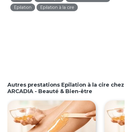
Epilation
Epilation à la cire
Autres prestations Epilation à la cire chez
ARCADIA - Beauté & Bien-être