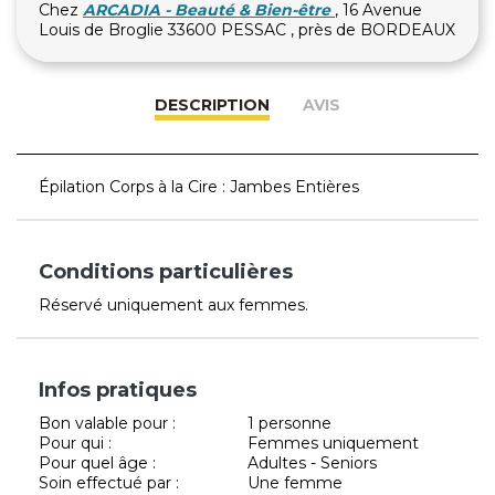
Chez
ARCADIA - Beauté & Bien-être
, 16 Avenue
Louis de Broglie 33600 PESSAC , près de BORDEAUX
DESCRIPTION
AVIS
Épilation Corps à la Cire : Jambes Entières
Conditions particulières
Réservé uniquement aux femmes.
Infos pratiques
Bon valable pour :
1 personne
Pour qui :
Femmes uniquement
Pour quel âge :
Adultes - Seniors
Soin effectué par :
Une femme