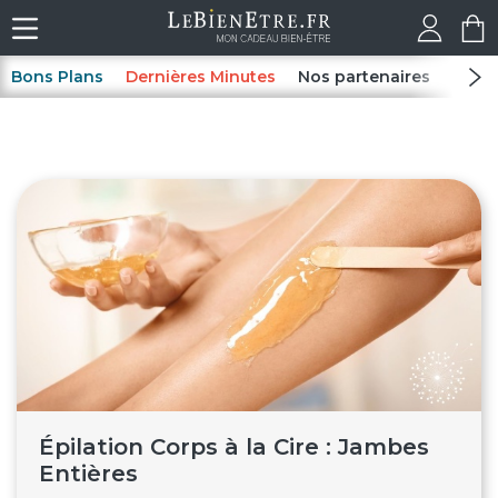
Bons Plans
Dernières Minutes
Nos partenaires
Spas
Épilation Corps à la Cire : Jambes
Entières