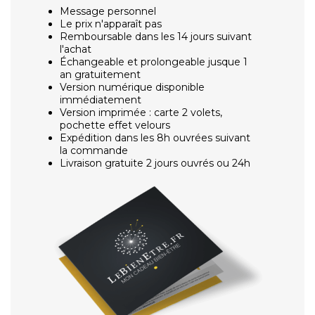
Message personnel
Le prix n'apparaît pas
Remboursable dans les 14 jours suivant
l'achat
Échangeable et prolongeable jusque 1
an gratuitement
Version numérique disponible
immédiatement
Version imprimée : carte 2 volets,
pochette effet velours
Expédition dans les 8h ouvrées suivant
la commande
Livraison gratuite 2 jours ouvrés ou 24h