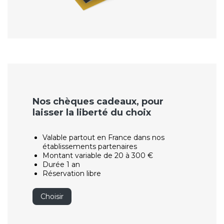
Nos chèques cadeaux, pour
laisser la liberté du choix
Valable partout en France dans nos
établissements partenaires
Montant variable de 20 à 300 €
Durée 1 an
Réservation libre
Choisir