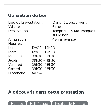
Utilisation du bon
Lieu de la prestation :
Dans l'établissement
Validité :
6 mois
Réservation :
Téléphone & Mail indiqués
sur le bon
Annulation :
48h à l'avance
Horaires :
Lundi
12h00 - 14h00
Mardi
12h00 - 14h00
Mercredi
09h30 - 18h30
Jeudi
09h30 - 18h30
Vendredi
09h30 - 18h30
Samedi
09h30 - 18h30
Dimanche
fermé
À découvrir dans cette prestation
Beauté
Esthétique
Institut de Beauté