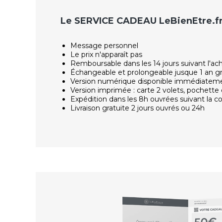
Le SERVICE CADEAU LeBienEtre.f
Message personnel
Le prix n'apparaît pas
Remboursable dans les 14 jours suivant l'ac
Échangeable et prolongeable jusque 1 an g
Version numérique disponible immédiatem
Version imprimée : carte 2 volets, pochette 
Expédition dans les 8h ouvrées suivant la
Livraison gratuite 2 jours ouvrés ou 24h