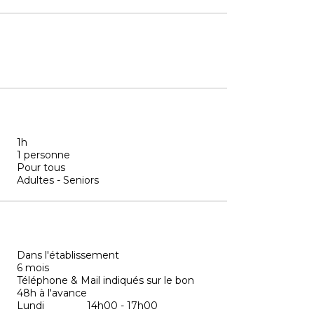
1h
1 personne
Pour tous
Adultes - Seniors
Dans l'établissement
6 mois
Téléphone & Mail indiqués sur le bon
48h à l'avance
Lundi
14h00 - 17h00