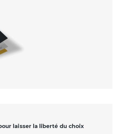
ur laisser la liberté du choix