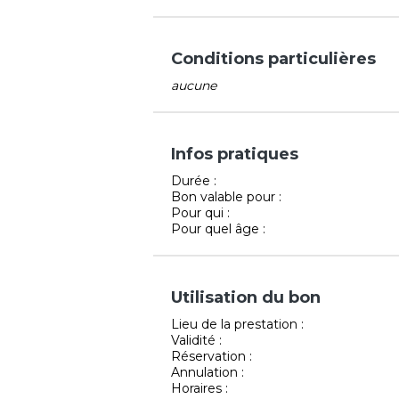
Conditions particulières
aucune
Infos pratiques
Durée :
Bon valable pour :
Pour qui :
Pour quel âge :
Utilisation du bon
Lieu de la prestation :
Validité :
Réservation :
Annulation :
Horaires :