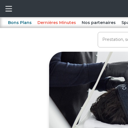
Bons Plans
Dernières Minutes
Nos partenaires
Sp