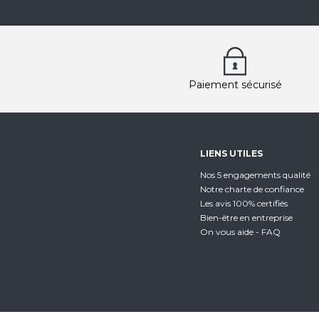
Paiement sécurisé
LIENS UTILES
Nos 5 engagements qualité
Notre charte de confiance
Les avis 100% certifiés
Bien-être en entreprise
On vous aide - FAQ