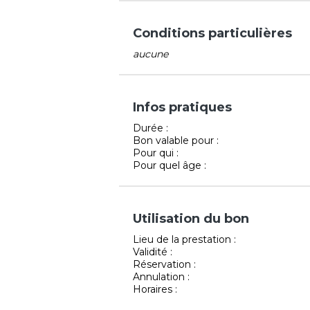
Conditions particulières
aucune
Infos pratiques
Durée :
Bon valable pour :
Pour qui :
Pour quel âge :
Utilisation du bon
Lieu de la prestation :
Validité :
Réservation :
Annulation :
Horaires :