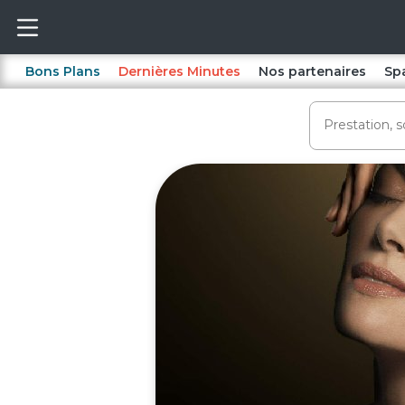
Bons Plans
Dernières Minutes
Nos partenaires
Sp