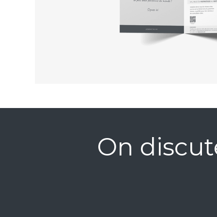
On discut