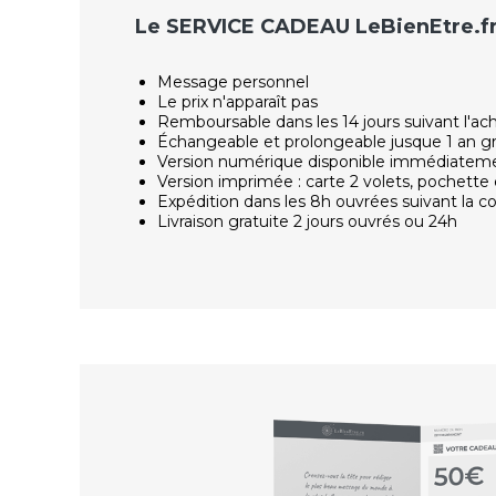
Le SERVICE CADEAU LeBienEtre.f
Message personnel
Le prix n'apparaît pas
Remboursable dans les 14 jours suivant l'ac
Échangeable et prolongeable jusque 1 an g
Version numérique disponible immédiatem
Version imprimée : carte 2 volets, pochette 
Expédition dans les 8h ouvrées suivant la
Livraison gratuite 2 jours ouvrés ou 24h