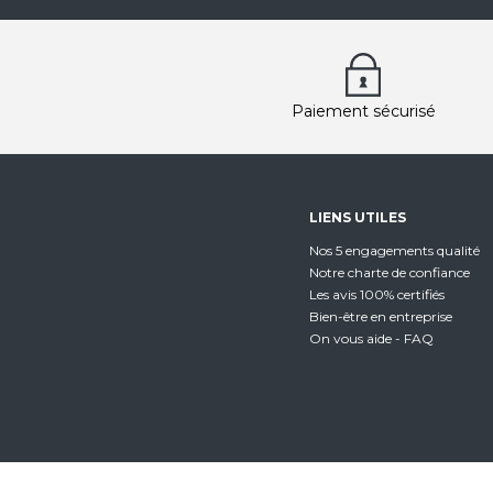
Paiement sécurisé
LIENS UTILES
Nos 5 engagements qualité
Notre charte de confiance
Les avis 100% certifiés
Bien-être en entreprise
On vous aide - FAQ