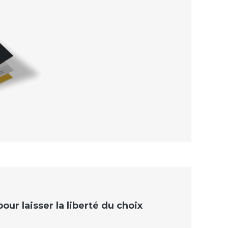
ur laisser la liberté du choix