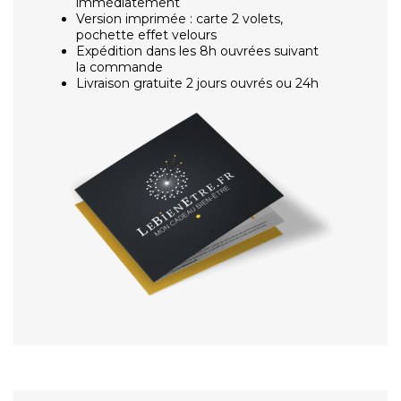
immédiatement
Version imprimée : carte 2 volets,
pochette effet velours
Expédition dans les 8h ouvrées suivant
la commande
Livraison gratuite 2 jours ouvrés ou 24h