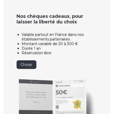
Nos chèques cadeaux, pour
laisser la liberté du choix
Valable partout en France dans nos
établissements partenaires
Montant variable de 20 à 300 €
Durée 1 an
Réservation libre
Choisir