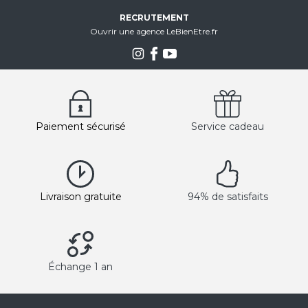
RECRUTEMENT
Ouvrir une agence LeBienEtre.fr
Paiement sécurisé
Service cadeau
Livraison gratuite
94% de satisfaits
Échange 1 an