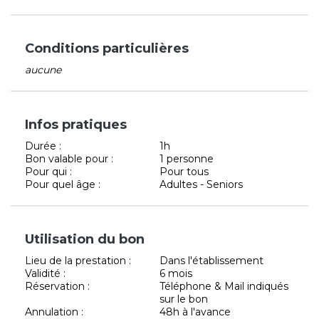
Conditions particulières
aucune
Infos pratiques
Durée :
1h
Bon valable pour :
1 personne
Pour qui :
Pour tous
Pour quel âge :
Adultes - Seniors
Utilisation du bon
Lieu de la prestation :
Dans l'établissement
Validité :
6 mois
Réservation :
Téléphone & Mail indiqués
sur le bon
Annulation :
48h à l'avance