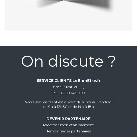
On discute ?
SERVICE CLIENTS LeBienEtre.fr
Email
Par ici... ;-)
Tél
03 20 14 99 99
Notre service client est ouvert du lundi au vendredi
de 9h à 12h30 et de 14h à 18h
DEVENIR PARTENAIRE
Proposer mon établissement
Témoignages partenaires