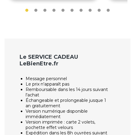
Le SERVICE CADEAU
LeBienEtre.fr
Message personnel
Le prix n'apparaît pas
Remboursable dans les 14 jours suivant
l'achat
Échangeable et prolongeable jusque 1
an gratuitement
Version numérique disponible
immédiatement
Version imprimée : carte 2 volets,
pochette effet velours
Expédition dans les 8h ouvrées suivant