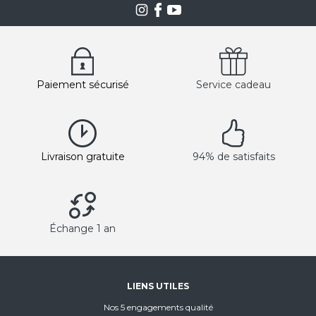
Paiement sécurisé
Service cadeau
Livraison gratuite
94% de satisfaits
Échange 1 an
LIENS UTILES
Nos 5 engagements qualité