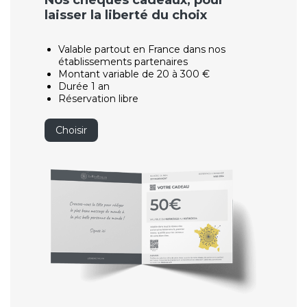
Nos chèques cadeaux, pour
laisser la liberté du choix
Valable partout en France dans nos
établissements partenaires
Montant variable de 20 à 300 €
Durée 1 an
Réservation libre
Choisir