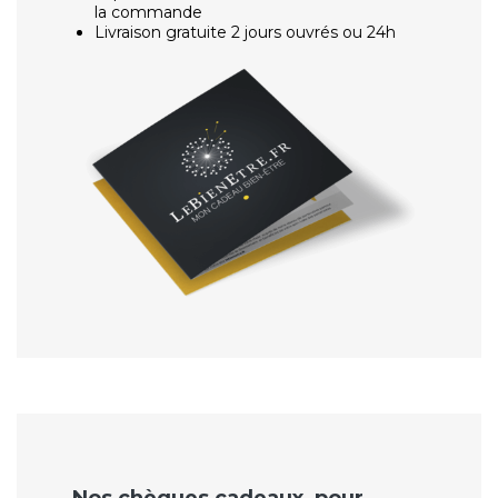
la commande
Livraison gratuite 2 jours ouvrés ou 24h