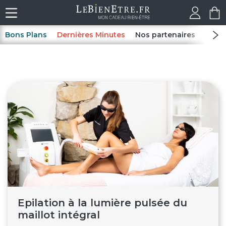
Bons Plans
Dernières Minutes
Nos partenaires
Spas
Epilation à la lumière pulsée du
maillot intégral