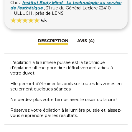
Chez
Institut Body Mind - La technologie au service
de l'esthétique
, 31 rue du Général Leclerc 62410
HULLUCH , près de LENS
5
/5
DESCRIPTION
AVIS (4)
L'épilation à la lumière pulsée est la technique
d'épilation ultime pour dire définitivement adieu à
votre duvet.
Elle permet d'éliminer les poils sur toutes les zones en
seulement quelques séances.
Ne perdez plus votre temps avec le rasoir ou la cire !
Réservez votre épilation à la lumière pulsée et laissez-
vous surprendre par les résultats.