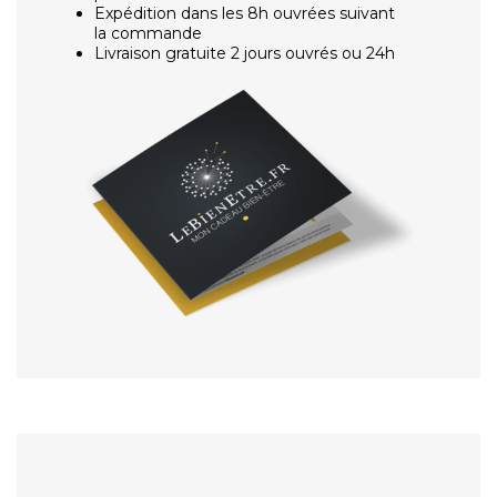
Expédition dans les 8h ouvrées suivant
la commande
Livraison gratuite 2 jours ouvrés ou 24h