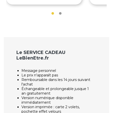
Le SERVICE CADEAU
LeBienEtre.fr
Message personnel
Le prix n'apparaît pas
Remboursable dans les 14 jours suivant
l'achat
Échangeable et prolongeable jusque 1
an gratuitement
Version numérique disponible
immédiatement
Version imprimée : carte 2 volets,
pochette effet velours