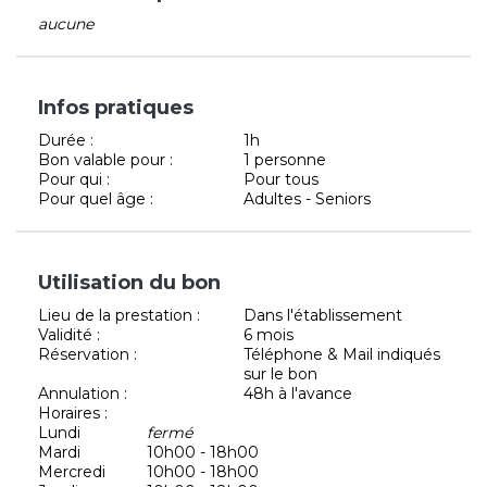
aucune
Infos pratiques
Durée :
1h
Bon valable pour :
1 personne
Pour qui :
Pour tous
Pour quel âge :
Adultes - Seniors
Utilisation du bon
Lieu de la prestation :
Dans l'établissement
Validité :
6 mois
Réservation :
Téléphone & Mail indiqués
sur le bon
Annulation :
48h à l'avance
Horaires :
Lundi
fermé
Mardi
10h00 - 18h00
Mercredi
10h00 - 18h00