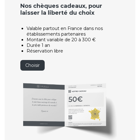
Nos chèques cadeaux, pour
laisser la liberté du choix
Valable partout en France dans nos
établissements partenaires
Montant variable de 20 à 300 €
Durée 1 an
Réservation libre
Choisir