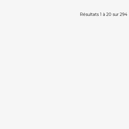
Résultats 1 à 20 sur 294