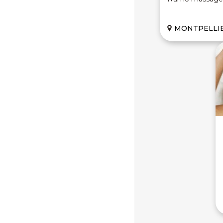
MONTPELLIER 