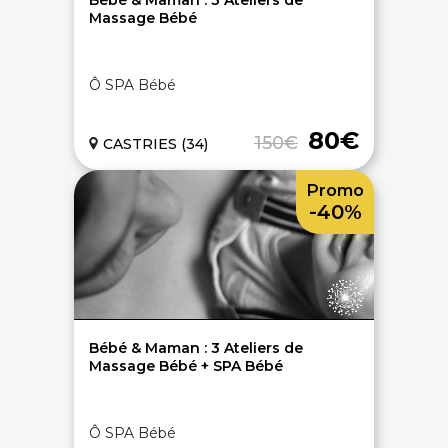
Bébé & Maman : 3 Ateliers de
Massage Bébé
Ô SPA Bébé
80€
150€
CASTRIES (34)
Promo
-40%
Bébé & Maman : 3 Ateliers de
Massage Bébé + SPA Bébé
Ô SPA Bébé