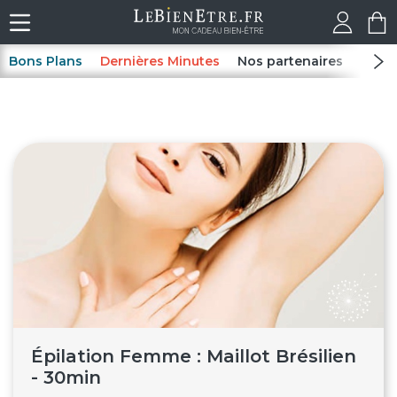
Bons Plans
Dernières Minutes
Nos partenaires
Spas
Épilation Femme : Maillot Brésilien
- 30min