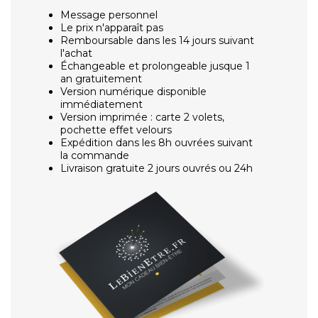
Message personnel
Le prix n'apparaît pas
Remboursable dans les 14 jours suivant
l'achat
Échangeable et prolongeable jusque 1
an gratuitement
Version numérique disponible
immédiatement
Version imprimée : carte 2 volets,
pochette effet velours
Expédition dans les 8h ouvrées suivant
la commande
Livraison gratuite 2 jours ouvrés ou 24h