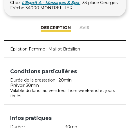
Chez
L'Esprit A - Massages & Spa
, 33 place Georges
Frêche 34000 MONTPELLIER
DESCRIPTION
AVIS
Épilation Femme : Maillot Brésilien
Conditions particulières
Durée de la prestation : 20min
Prévoir 30min
Valable du lundi au vendredi, hors week-end et jours
fériés
Infos pratiques
Durée :
30mn