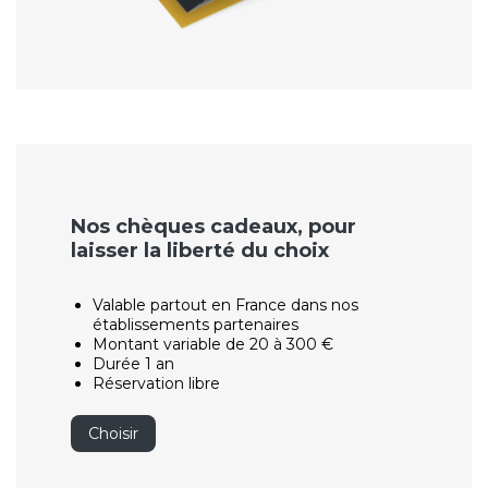
Nos chèques cadeaux, pour
laisser la liberté du choix
Valable partout en France dans nos
établissements partenaires
Montant variable de 20 à 300 €
Durée 1 an
Réservation libre
Choisir