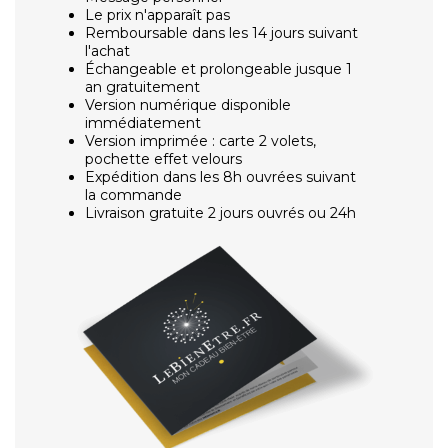
Le prix n'apparaît pas
Remboursable dans les 14 jours suivant
l'achat
Échangeable et prolongeable jusque 1
an gratuitement
Version numérique disponible
immédiatement
Version imprimée : carte 2 volets,
pochette effet velours
Expédition dans les 8h ouvrées suivant
la commande
Livraison gratuite 2 jours ouvrés ou 24h