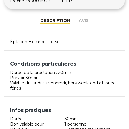
Frêche 34000 MONTPELLIER
DESCRIPTION
AVIS
Épilation Homme : Torse
Conditions particulières
Durée de la prestation : 20min
Prévoir 30min
Valable du lundi au vendredi, hors week-end et jours
fériés
Infos pratiques
Durée :
30mn
Bon valable pour :
1 personne