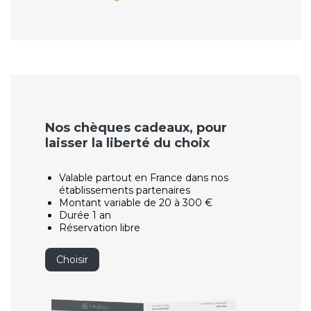
Nos chèques cadeaux, pour
laisser la liberté du choix
Valable partout en France dans nos
établissements partenaires
Montant variable de 20 à 300 €
Durée 1 an
Réservation libre
Choisir