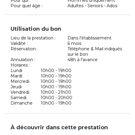
Pour qui :
Hommes uniquement
Pour quel âge :
Adultes - Seniors - Ados
Utilisation du bon
Lieu de la prestation :
Dans l'établissement
Validité :
6 mois
Réservation :
Téléphone & Mail indiqués
sur le bon
Annulation :
48h à l'avance
Horaires :
Lundi
10h00 - 19h00
Mardi
10h00 - 19h00
Mercredi
10h00 - 19h00
Jeudi
10h00 - 19h00
Vendredi
10h00 - 21h00
Samedi
10h00 - 20h00
Dimanche
10h00 - 19h00
À découvrir dans cette prestation