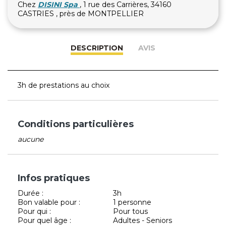
Chez
DISINI Spa
, 1 rue des Carrières, 34160
CASTRIES , près de MONTPELLIER
DESCRIPTION
AVIS
3h de prestations au choix
Conditions particulières
aucune
Infos pratiques
Durée :
3h
Bon valable pour :
1 personne
Pour qui :
Pour tous
Pour quel âge :
Adultes - Seniors