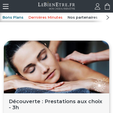
Bons Plans
Dernières Minutes
Nos partenaires
Spas
Découverte : Prestations aux choix
- 3h