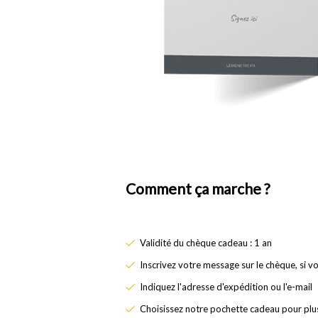
Comment ça marche ?
Validité du chèque cadeau : 1 an
Inscrivez votre message sur le chèque, si v
Indiquez l'adresse d'expédition ou l'e-mail
Choisissez notre pochette cadeau pour plus 