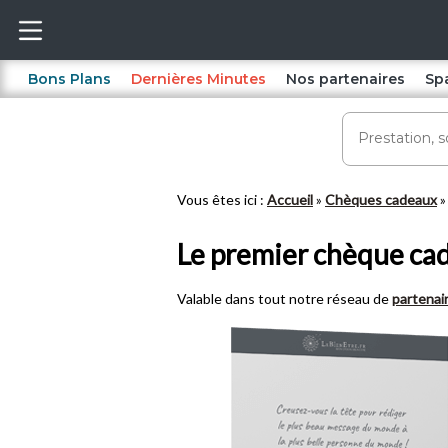
Bons Plans
Dernières Minutes
Nos partenaires
Sp
Vous êtes ici :
Accueil
Chèques cadeaux
Le premier chèque c
Valable dans tout notre réseau de
partenai