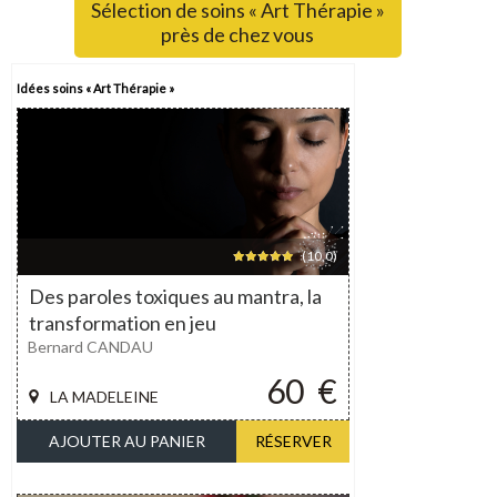
Sélection de soins « Art Thérapie »
près de chez vous
Idées soins « Art Thérapie »
(10,0)
Des paroles toxiques au mantra, la
transformation en jeu
Bernard CANDAU
60
€
LA MADELEINE
AJOUTER AU PANIER
RÉSERVER