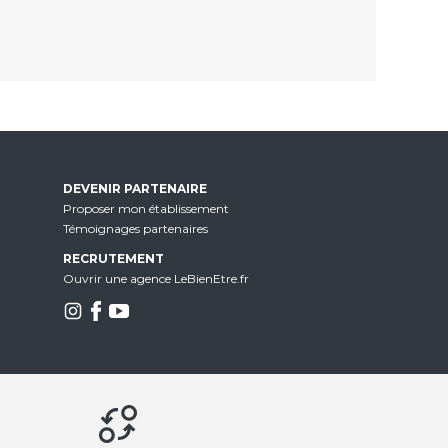
DEVENIR PARTENAIRE
Proposer mon établissement
Témoignages partenaires
RECRUTEMENT
Ouvrir une agence LeBienEtre.fr