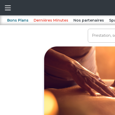
Bons Plans
Dernières Minutes
Nos partenaires
Sp