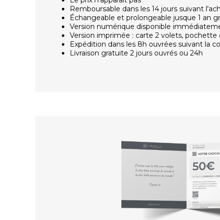
Remboursable dans les 14 jours suivant l'ac
Échangeable et prolongeable jusque 1 an g
Version numérique disponible immédiatem
Version imprimée : carte 2 volets, pochette 
Expédition dans les 8h ouvrées suivant la
Livraison gratuite 2 jours ouvrés ou 24h