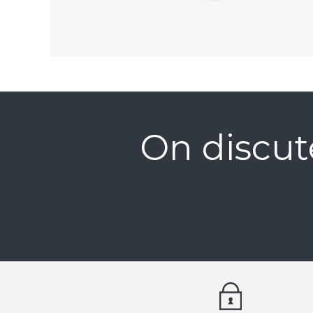
On discut