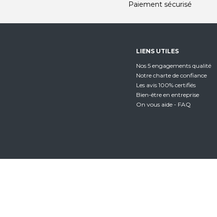
Paiement sécurisé
LIENS UTILES
Nos 5 engagements qualité
Notre charte de confiance
Les avis 100% certifiés
Bien-être en entreprise
On vous aide - FAQ