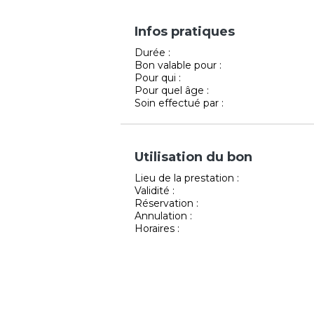
Infos pratiques
Durée :
Bon valable pour :
Pour qui :
Pour quel âge :
Soin effectué par :
Utilisation du bon
Lieu de la prestation :
Validité :
Réservation :
Annulation :
Horaires :