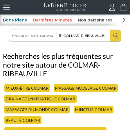
Bons Plans
Dernières Minutes
Nos partenaires
Spas
Recherches les plus fréquentes sur
notre site autour de COLMAR-
RIBEAUVILLE
MIEUX-ÊTRE COLMAR
MASSAGE MODELAGE COLMAR
DRAINAGE LYMPHATIQUE COLMAR
MASSAGES DU MONDE COLMAR
MINCEUR COLMAR
BEAUTÉ COLMAR