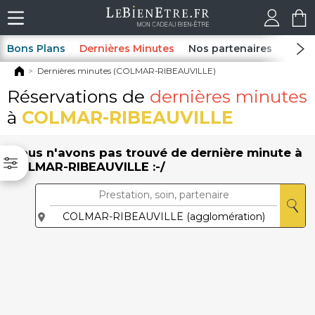
Bons Plans
Dernières Minutes
Nos partenaires
Spas
Dernières minutes (COLMAR-RIBEAUVILLE)
Réservations de
dernières minutes
à
COLMAR-RIBEAUVILLE
Nous n'avons pas trouvé de dernière minute à
COLMAR-RIBEAUVILLE :-/