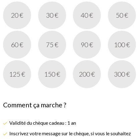
20 €
30 €
40 €
50 €
60 €
75 €
90 €
100 €
125 €
150 €
200 €
300 €
Comment ça marche ?
Validité du chèque cadeau : 1 an
Inscrivez votre message sur le chèque, si vous le souhaitez