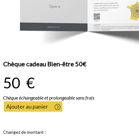
Chèque cadeau Bien-être 50€
50
€
Chèque échangeable et prolongeable sans frais
Ajouter au panier
Changez de montant :