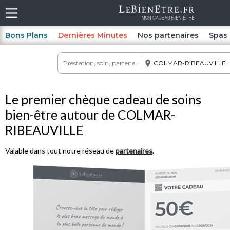
Bons Plans
Dernières Minutes
Nos partenaires
Spas
Le premier chèque cadeau de soins
bien-être autour de COLMAR-
RIBEAUVILLE
Valable dans tout notre réseau de
partenaires
.