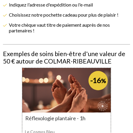
Indiquez l'adresse d'expédition ou l'e-mail
Choisissez notre pochette cadeau pour plus de plaisir !
Votre chèque vaut titre de paiement auprès de nos
partenaires !
Exemples de soins bien-être d'une valeur de
50 € autour de COLMAR-RIBEAUVILLE
-16
%
Réflexologie plantaire - 1h
Le Cosmos Bleu