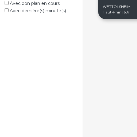
Avec bon plan en cours
WETTOLSHEIM
Avec dernière(s) minute(s)
Haut-Rhin (68)