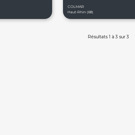
COLMAR
Haut-Rhin (68)
Résultats 1 à 3 sur 3