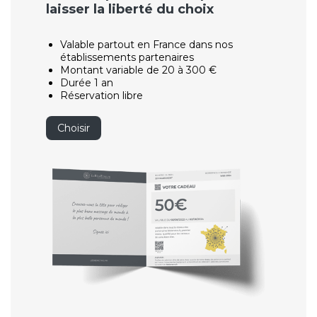
laisser la liberté du choix
Valable partout en France dans nos
établissements partenaires
Montant variable de 20 à 300 €
Durée 1 an
Réservation libre
Choisir