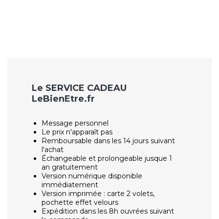
Le SERVICE CADEAU
LeBienEtre.fr
Message personnel
Le prix n'apparaît pas
Remboursable dans les 14 jours suivant
l'achat
Échangeable et prolongeable jusque 1
an gratuitement
Version numérique disponible
immédiatement
Version imprimée : carte 2 volets,
pochette effet velours
Expédition dans les 8h ouvrées suivant