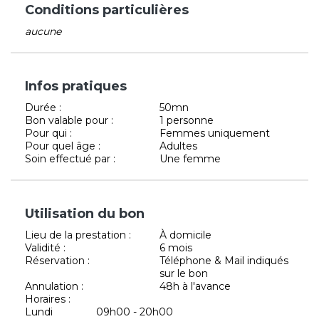
Conditions particulières
aucune
Infos pratiques
Durée :
50mn
Bon valable pour :
1 personne
Pour qui :
Femmes uniquement
Pour quel âge :
Adultes
Soin effectué par :
Une femme
Utilisation du bon
Lieu de la prestation :
À domicile
Validité :
6 mois
Réservation :
Téléphone & Mail indiqués
sur le bon
Annulation :
48h à l'avance
Horaires :
Lundi
09h00 - 20h00