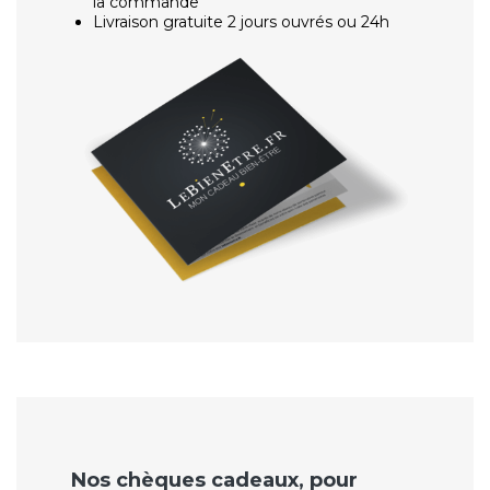
la commande
Livraison gratuite 2 jours ouvrés ou 24h
Nos chèques cadeaux, pour