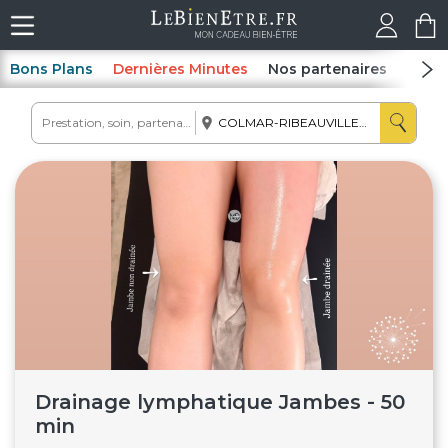
Bons Plans
Dernières Minutes
Nos partenaires
Spas
Drainage lymphatique Jambes - 50
min