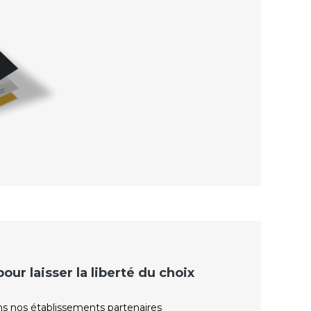
ur laisser la liberté du choix
ns nos établissements partenaires