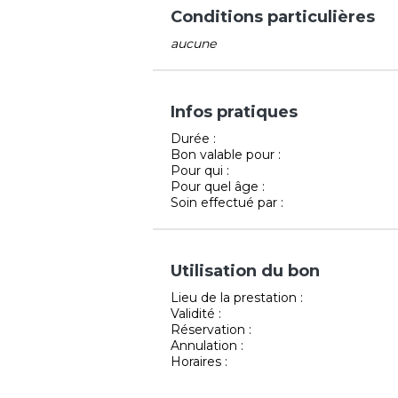
Conditions particulières
aucune
Infos pratiques
Durée :
Bon valable pour :
Pour qui :
Pour quel âge :
Soin effectué par :
Utilisation du bon
Lieu de la prestation :
Validité :
Réservation :
Annulation :
Horaires :