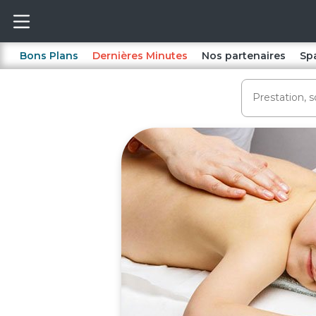
Bons Plans
Dernières Minutes
Nos partenaires
Sp