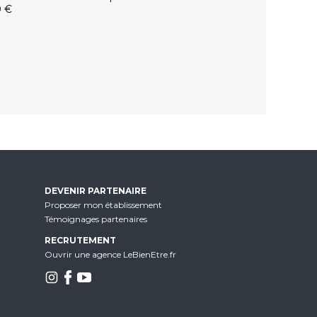
0 €
DEVENIR PARTENAIRE
Proposer mon établissement
Témoignages partenaires
RECRUTEMENT
Ouvrir une agence LeBienEtre.fr