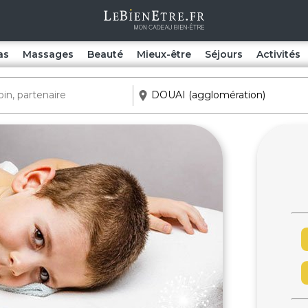
as
Massages
Beauté
Mieux-être
Séjours
Activités