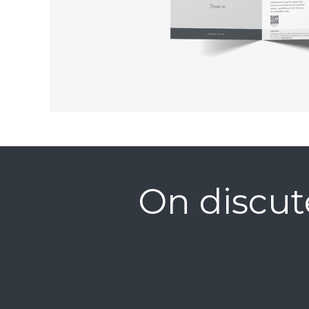
On discut