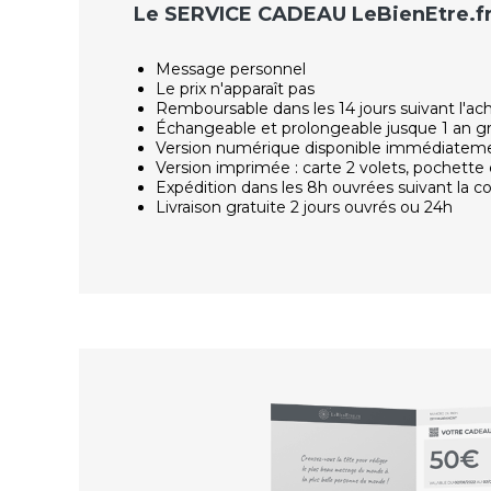
Le SERVICE CADEAU LeBienEtre.f
Message personnel
Le prix n'apparaît pas
Remboursable dans les 14 jours suivant l'ac
Échangeable et prolongeable jusque 1 an g
Version numérique disponible immédiatem
Version imprimée : carte 2 volets, pochette 
Expédition dans les 8h ouvrées suivant la
Livraison gratuite 2 jours ouvrés ou 24h