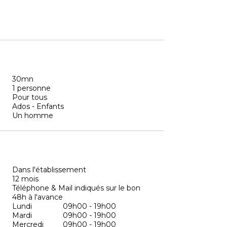
30mn
1 personne
Pour tous
Ados - Enfants
Un homme
Dans l'établissement
12 mois
Téléphone & Mail indiqués sur le bon
48h à l'avance
Lundi
09h00 - 19h00
Mardi
09h00 - 19h00
Mercredi
09h00 - 19h00