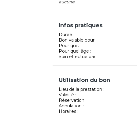
aucune
Infos pratiques
Durée :
Bon valable pour :
Pour qui :
Pour quel âge :
Soin effectué par :
Utilisation du bon
Lieu de la prestation :
Validité :
Réservation :
Annulation :
Horaires :