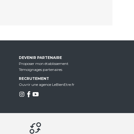
DEVENIR PARTENAIRE
Proposer mon établissement
Témoignages partenaires
RECRUTEMENT
Ouvrir une agence LeBienEtre.fr