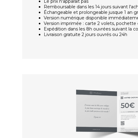
Le prix n'apparaît pas
Remboursable dans les 14 jours suivant l'ac
Échangeable et prolongeable jusque 1 an g
Version numérique disponible immédiatem
Version imprimée : carte 2 volets, pochette 
Expédition dans les 8h ouvrées suivant la
Livraison gratuite 2 jours ouvrés ou 24h