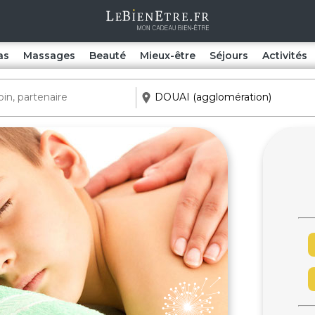
as
Massages
Beauté
Mieux-être
Séjours
Activités