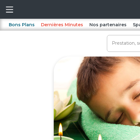
Bons Plans
Dernières Minutes
Nos partenaires
Sp