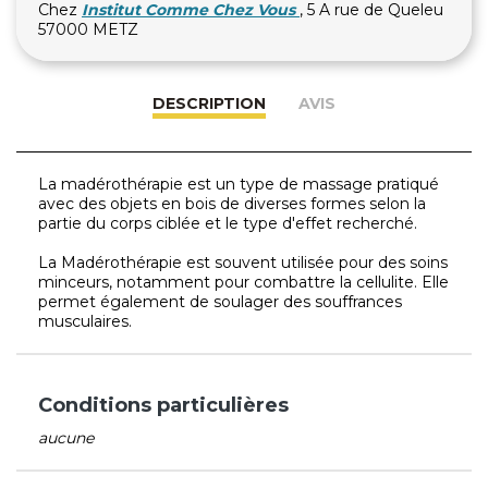
Chez
Institut Comme Chez Vous
, 5 A rue de Queleu
57000 METZ
DESCRIPTION
AVIS
La madérothérapie est un type de massage pratiqué
avec des objets en bois de diverses formes selon la
partie du corps ciblée et le type d'effet recherché.
La Madérothérapie est souvent utilisée pour des soins
minceurs, notamment pour combattre la cellulite. Elle
permet également de soulager des souffrances
musculaires.
Conditions particulières
aucune