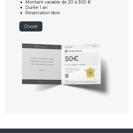
Montant variable de 20 à 300 €
Durée 1 an
Réservation libre
Choisir