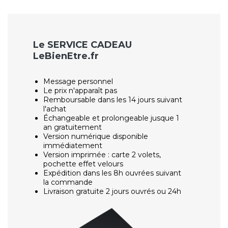
Le SERVICE CADEAU
LeBienEtre.fr
Message personnel
Le prix n'apparaît pas
Remboursable dans les 14 jours suivant
l'achat
Échangeable et prolongeable jusque 1
an gratuitement
Version numérique disponible
immédiatement
Version imprimée : carte 2 volets,
pochette effet velours
Expédition dans les 8h ouvrées suivant
la commande
Livraison gratuite 2 jours ouvrés ou 24h