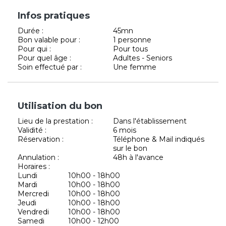
Infos pratiques
Durée :
45mn
Bon valable pour :
1 personne
Pour qui :
Pour tous
Pour quel âge :
Adultes - Seniors
Soin effectué par :
Une femme
Utilisation du bon
Lieu de la prestation :
Dans l'établissement
Validité :
6 mois
Réservation :
Téléphone & Mail indiqués
sur le bon
Annulation :
48h à l'avance
Horaires :
Lundi
10h00 - 18h00
Mardi
10h00 - 18h00
Mercredi
10h00 - 18h00
Jeudi
10h00 - 18h00
Vendredi
10h00 - 18h00
Samedi
10h00 - 12h00