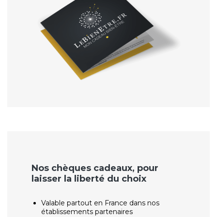
Nos chèques cadeaux, pour
laisser la liberté du choix
Valable partout en France dans nos
établissements partenaires