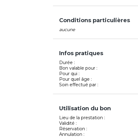
Conditions particulières
aucune
Infos pratiques
Durée :
Bon valable pour :
Pour qui :
Pour quel âge :
Soin effectué par :
Utilisation du bon
Lieu de la prestation :
Validité :
Réservation :
Annulation :