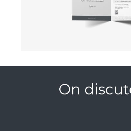
On discut