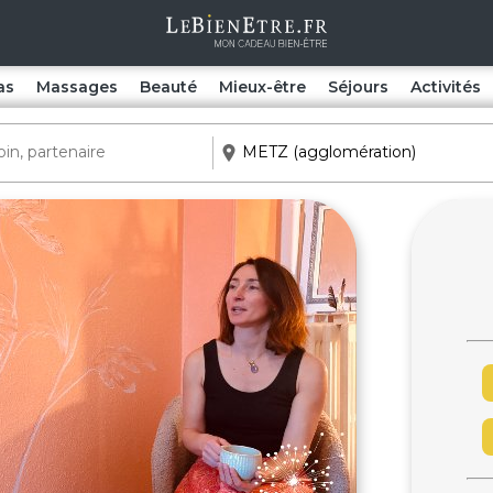
as
Massages
Beauté
Mieux-être
Séjours
Activités