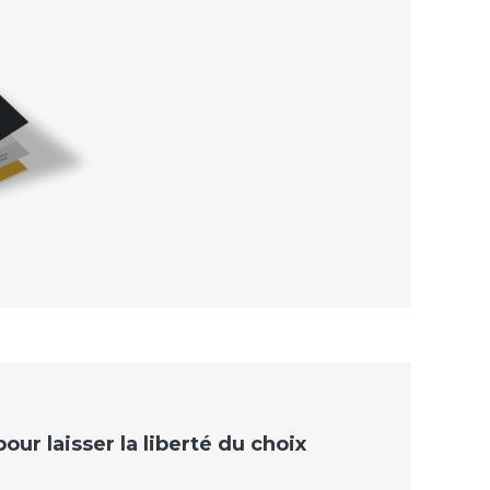
ur laisser la liberté du choix