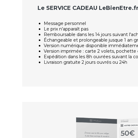
Le SERVICE CADEAU LeBienEtre.f
Message personnel
Le prix n'apparaît pas
Remboursable dans les 14 jours suivant l'ac
Échangeable et prolongeable jusque 1 an g
Version numérique disponible immédiatem
Version imprimée : carte 2 volets, pochette 
Expédition dans les 8h ouvrées suivant la
Livraison gratuite 2 jours ouvrés ou 24h