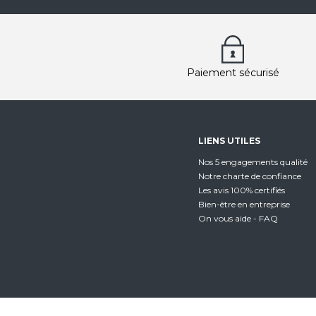
Paiement sécurisé
LIENS UTILES
Nos 5 engagements qualité
Notre charte de confiance
Les avis 100% certifiés
Bien-être en entreprise
On vous aide - FAQ