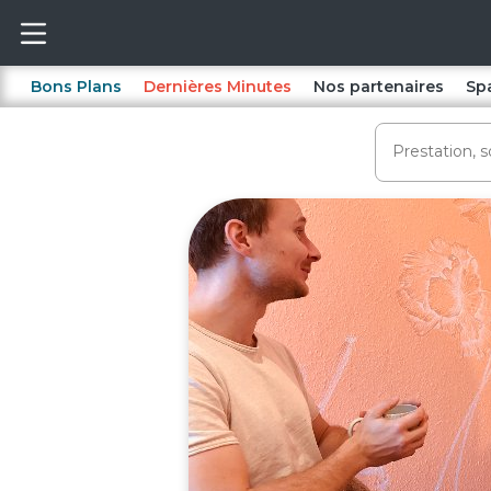
Bons Plans
Dernières Minutes
Nos partenaires
Sp