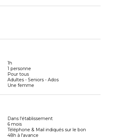
1h
1 personne
Pour tous
Adultes - Seniors - Ados
Une femme
Dans l'établissement
6 mois
Téléphone & Mail indiqués sur le bon
48h à l'avance