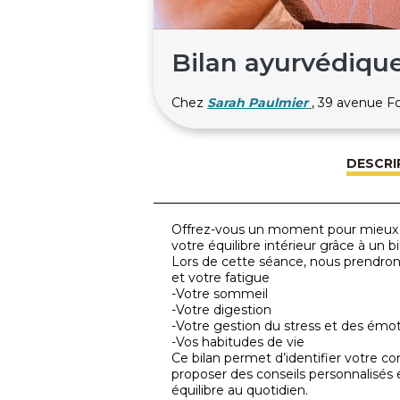
Bilan ayurvédique
Chez
Sarah Paulmier
, 39 avenue 
DESCRI
Offrez-vous un moment pour mieux 
votre équilibre intérieur grâce à un 
Lors de cette séance, nous prendron
et votre fatigue
-Votre sommeil
-Votre digestion
-Votre gestion du stress et des émo
-Vos habitudes de vie
Ce bilan permet d’identifier votre co
proposer des conseils personnalisés 
équilibre au quotidien.