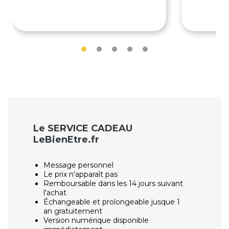
90€
90€
Le SERVICE CADEAU
LeBienEtre.fr
Message personnel
Le prix n'apparaît pas
Remboursable dans les 14 jours suivant
l'achat
Échangeable et prolongeable jusque 1
an gratuitement
Version numérique disponible