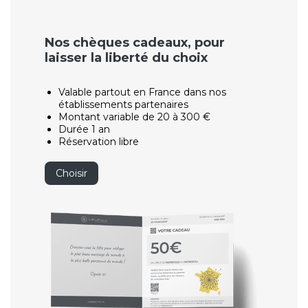
Nos chèques cadeaux, pour
laisser la liberté du choix
Valable partout en France dans nos
établissements partenaires
Montant variable de 20 à 300 €
Durée 1 an
Réservation libre
Choisir