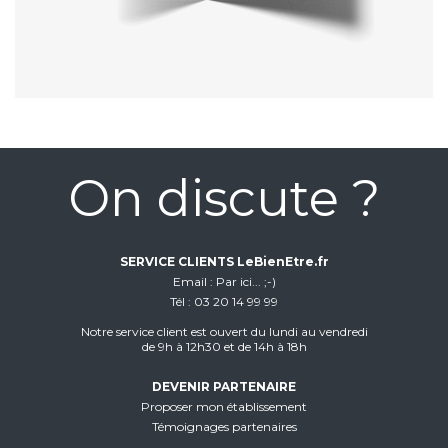
On discute ?
SERVICE CLIENTS LeBienEtre.fr
Email
Par ici... ;-)
Tél
03 20 14 99 99
Notre service client est ouvert du lundi au vendredi
de 9h à 12h30 et de 14h à 18h
DEVENIR PARTENAIRE
Proposer mon établissement
Témoignages partenaires