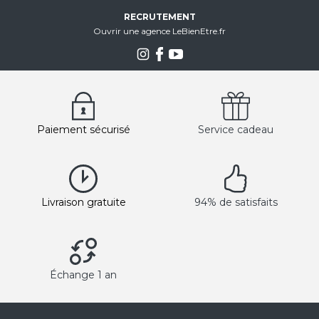
RECRUTEMENT
Ouvrir une agence LeBienEtre.fr
Paiement sécurisé
Service cadeau
Livraison gratuite
94% de satisfaits
Échange 1 an