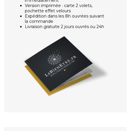
immédiatement
Version imprimée : carte 2 volets,
pochette effet velours
Expédition dans les 8h ouvrées suivant
la commande
Livraison gratuite 2 jours ouvrés ou 24h