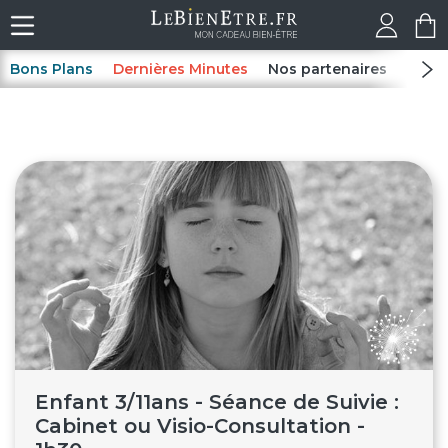
Bons Plans
Dernières Minutes
Nos partenaires
Spas
Enfant 3/11ans - Séance de Suivie :
Cabinet ou Visio-Consultation -