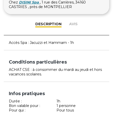
Chez
DISINI Spa
, 1 rue des Carrières, 34160
CASTRIES , près de MONTPELLIER
DESCRIPTION
AVIS
Accès Spa : Jacuzzi et Hammam - 1h
Conditions particulières
ACHAT CSE : à consommer du mardi au jeudi et hors
vacances scolaires.
Infos pratiques
Durée :
1h
Bon valable pour :
1 personne
Pour qui :
Pour tous