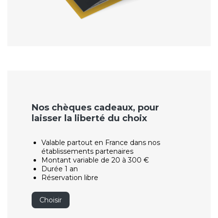
Nos chèques cadeaux, pour
laisser la liberté du choix
Valable partout en France dans nos
établissements partenaires
Montant variable de 20 à 300 €
Durée 1 an
Réservation libre
Choisir