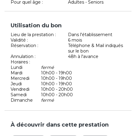
Pour quel âge :
Adultes - Seniors
Utilisation du bon
Lieu de la prestation :
Dans l'établissement
Validité :
6 mois
Réservation :
Téléphone & Mail indiqués
sur le bon
Annulation :
48h à l'avance
Horaires :
Lundi
fermé
Mardi
10h00 - 19h00
Mercredi
10h00 - 19h00
Jeudi
10h00 - 19h00
Vendredi
10h00 - 20h00
Samedi
10h00 - 20h00
Dimanche
fermé
À découvrir dans cette prestation