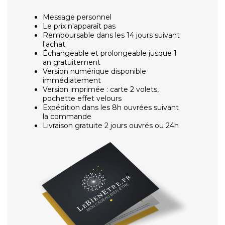
Message personnel
Le prix n'apparaît pas
Remboursable dans les 14 jours suivant
l'achat
Échangeable et prolongeable jusque 1
an gratuitement
Version numérique disponible
immédiatement
Version imprimée : carte 2 volets,
pochette effet velours
Expédition dans les 8h ouvrées suivant
la commande
Livraison gratuite 2 jours ouvrés ou 24h