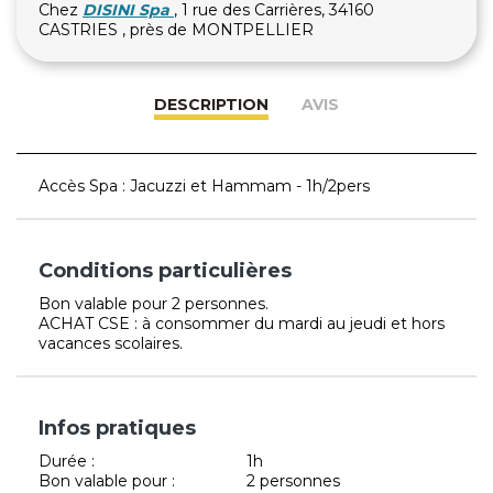
Chez
DISINI Spa
, 1 rue des Carrières, 34160
CASTRIES , près de MONTPELLIER
DESCRIPTION
AVIS
Accès Spa : Jacuzzi et Hammam - 1h/2pers
Conditions particulières
Bon valable pour 2 personnes.
ACHAT CSE : à consommer du mardi au jeudi et hors
vacances scolaires.
Infos pratiques
Durée :
1h
Bon valable pour :
2 personnes