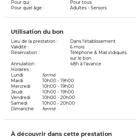
Pour qui :
Pour tous
Pour quel âge :
Adultes - Seniors
Utilisation du bon
Lieu de la prestation :
Dans l'établissement
Validité :
6 mois
Réservation :
Téléphone & Mail indiqués
sur le bon
Annulation :
48h à l'avance
Horaires :
Lundi
fermé
Mardi
10h00 - 19h00
Mercredi
10h00 - 19h00
Jeudi
10h00 - 19h00
Vendredi
10h00 - 20h00
Samedi
10h00 - 20h00
Dimanche
fermé
À découvrir dans cette prestation