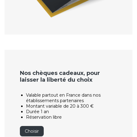
Nos chèques cadeaux, pour
laisser la liberté du choix
Valable partout en France dans nos
établissements partenaires
Montant variable de 20 à 300 €
Durée 1 an
Réservation libre
Choisir