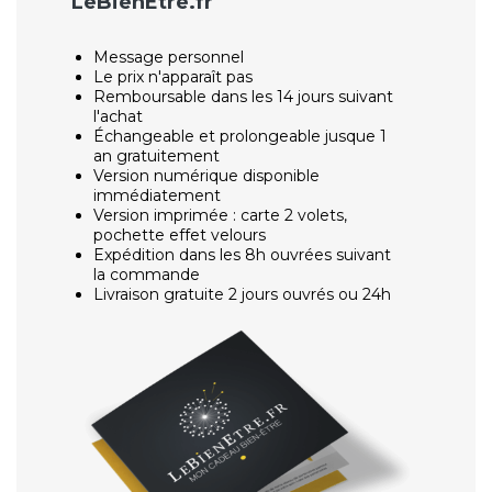
LeBienEtre.fr
Message personnel
Le prix n'apparaît pas
Remboursable dans les 14 jours suivant
l'achat
Échangeable et prolongeable jusque 1
an gratuitement
Version numérique disponible
immédiatement
Version imprimée : carte 2 volets,
pochette effet velours
Expédition dans les 8h ouvrées suivant
la commande
Livraison gratuite 2 jours ouvrés ou 24h