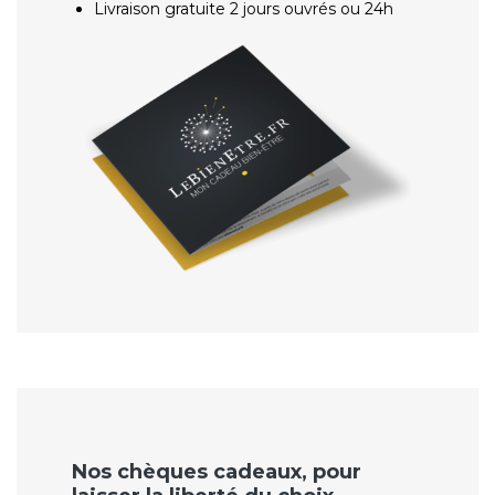
Livraison gratuite 2 jours ouvrés ou 24h
Nos chèques cadeaux, pour