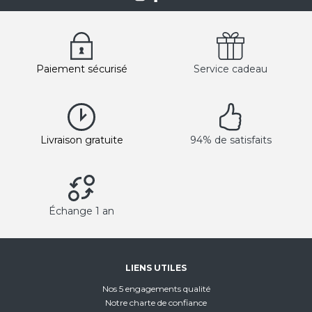
Paiement sécurisé
Service cadeau
Livraison gratuite
94% de satisfaits
Échange 1 an
LIENS UTILES
Nos 5 engagements qualité
Notre charte de confiance