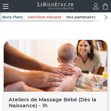
Bons Plans
Dernières Minutes
Nos partenaires
Spas
Ateliers de Massage Bébé (Dès la
Naissance) - 1h