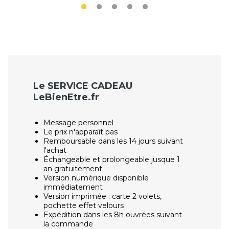
Le SERVICE CADEAU
LeBienEtre.fr
Message personnel
Le prix n'apparaît pas
Remboursable dans les 14 jours suivant
l'achat
Échangeable et prolongeable jusque 1
an gratuitement
Version numérique disponible
immédiatement
Version imprimée : carte 2 volets,
pochette effet velours
Expédition dans les 8h ouvrées suivant
la commande