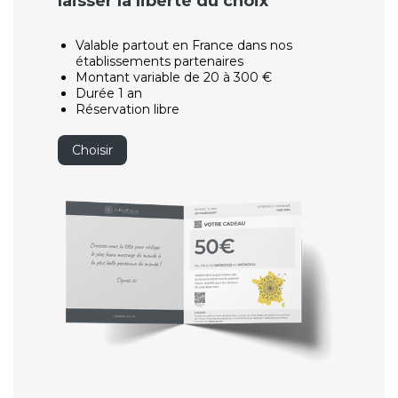
laisser la liberté du choix
Valable partout en France dans nos
établissements partenaires
Montant variable de 20 à 300 €
Durée 1 an
Réservation libre
Choisir