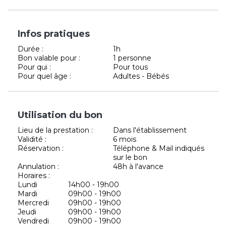
Infos pratiques
Durée :
1h
Bon valable pour :
1 personne
Pour qui :
Pour tous
Pour quel âge :
Adultes - Bébés
Utilisation du bon
Lieu de la prestation :
Dans l'établissement
Validité :
6 mois
Réservation :
Téléphone & Mail indiqués
sur le bon
Annulation :
48h à l'avance
Horaires :
Lundi
14h00 - 19h00
Mardi
09h00 - 19h00
Mercredi
09h00 - 19h00
Jeudi
09h00 - 19h00
Vendredi
09h00 - 19h00