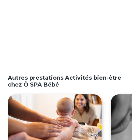
Autres prestations Activités bien-être
chez Ô SPA Bébé