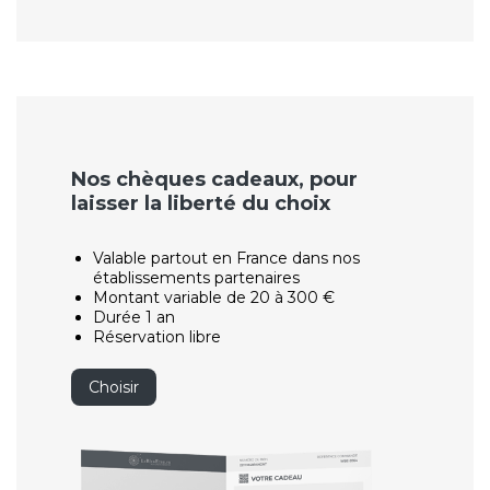
Nos chèques cadeaux, pour
laisser la liberté du choix
Valable partout en France dans nos
établissements partenaires
Montant variable de 20 à 300 €
Durée 1 an
Réservation libre
Choisir