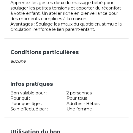
Apprenez les gestes doux du massage bébé pour
soulager les petites tensions et apporter du réconfort
à votre enfant. Un atelier riche en bienveillance pour
des moments complices à la maison.
Avantages : Soulage les maux du quotidien, stimule la
circulation, renforce le lien parent-enfant.
Conditions particulières
aucune
Infos pratiques
Bon valable pour :
2 personnes
Pour qui :
Pour tous
Pour quel âge :
Adultes - Bébés
Soin effectué par :
Une femme
Utilisation du bon