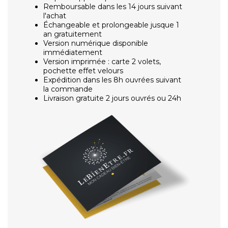
Remboursable dans les 14 jours suivant
l'achat
Échangeable et prolongeable jusque 1
an gratuitement
Version numérique disponible
immédiatement
Version imprimée : carte 2 volets,
pochette effet velours
Expédition dans les 8h ouvrées suivant
la commande
Livraison gratuite 2 jours ouvrés ou 24h