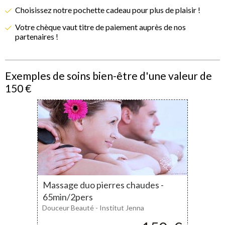
Choisissez notre pochette cadeau pour plus de plaisir !
Votre chèque vaut titre de paiement auprès de nos
partenaires !
Exemples de soins bien-être d'une valeur de
150 €
Massage duo pierres chaudes -
65min/2pers
Douceur Beauté - Institut Jenna