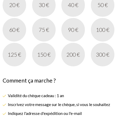
20 €
30 €
40 €
50 €
60 €
75 €
90 €
100 €
125 €
150 €
200 €
300 €
Comment ça marche ?
Validité du chèque cadeau : 1 an
Inscrivez votre message sur le chèque, si vous le souhaitez
Indiquez l'adresse d'expédition ou l'e-mail