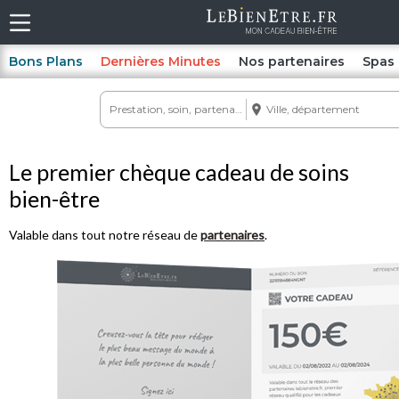
Bons Plans
Dernières Minutes
Nos partenaires
Spas
Le premier chèque cadeau de soins
bien-être
Valable dans tout notre réseau de
partenaires
.