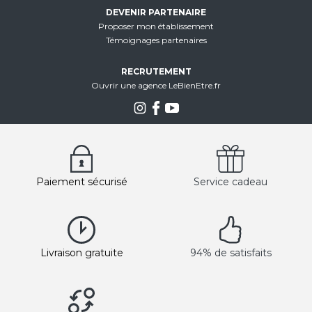
DEVENIR PARTENAIRE
Proposer mon établissement
Témoignages partenaires
RECRUTEMENT
Ouvrir une agence LeBienEtre.fr
Paiement sécurisé
Service cadeau
Livraison gratuite
94% de satisfaits