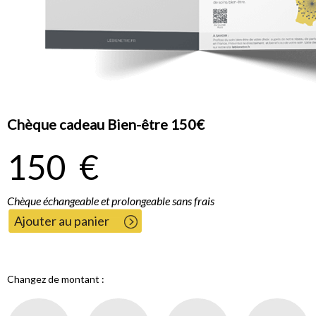
Chèque cadeau Bien-être 150€
150
€
Chèque échangeable et prolongeable sans frais
Ajouter au panier
Changez de montant :