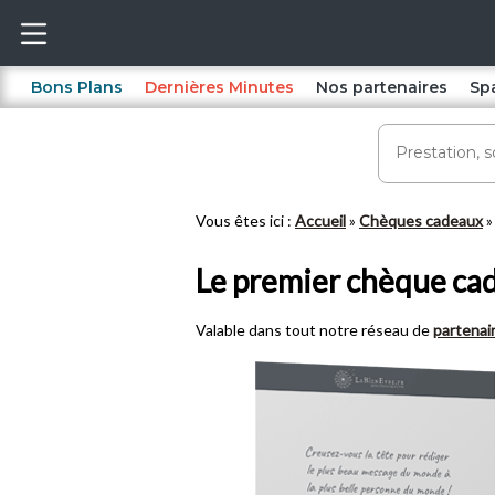
Bons Plans
Dernières Minutes
Nos partenaires
Sp
Vous êtes ici :
Accueil
Chèques cadeaux
Le premier chèque cad
Valable dans tout notre réseau de
partenai