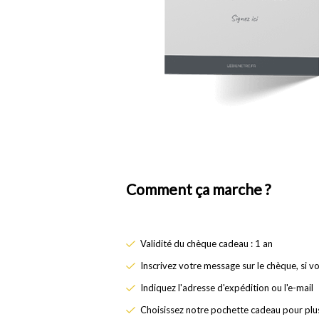
Comment ça marche ?
Validité du chèque cadeau : 1 an
Inscrivez votre message sur le chèque, si v
Indiquez l'adresse d'expédition ou l'e-mail
Choisissez notre pochette cadeau pour plus 