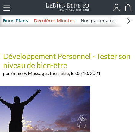
Bons Plans
Dernières Minutes
Nos partenaires
Spas
Développement Personnel - Tester son
niveau de bien-être
par
Annie F. Massages bien-être
, le 05/10/2021