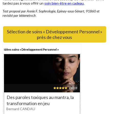
tardez pas à vous offrir un
soin bien-être en cadeau
.
Test proposé par Annie F. Sophrologie, Epinay-sous-Sénart, 91860 et
revisité par lebienetre.fr.
Sélection de soins « Développement Personnel »
près de chez vous
Idées soins « Développement Personnel »
(10,0)
Des paroles toxiques au mantra, la
transformation en jeu
Bernard CANDAU