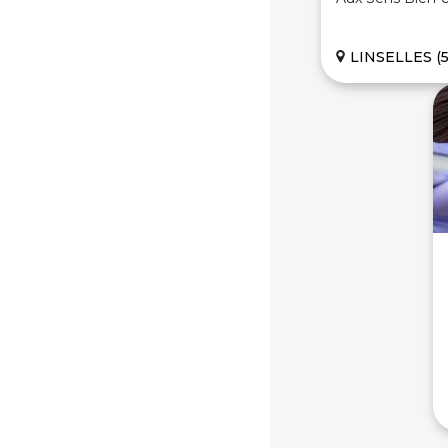
LINSELLES (5