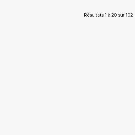
Résultats 1 à 20 sur 102