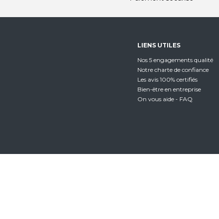
LIENS UTILES
Nos 5 engagements qualité
Notre charte de confiance
Les avis 100% certifiés
Bien-être en entreprise
On vous aide - FAQ