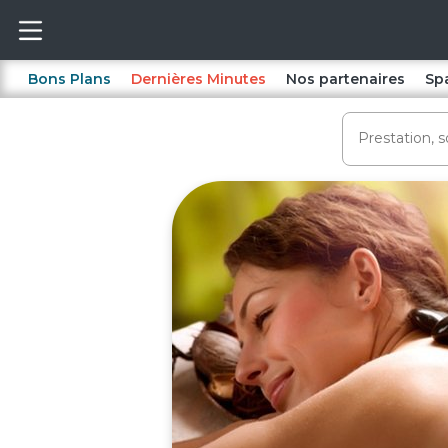
Bons Plans
Dernières Minutes
Nos partenaires
Sp