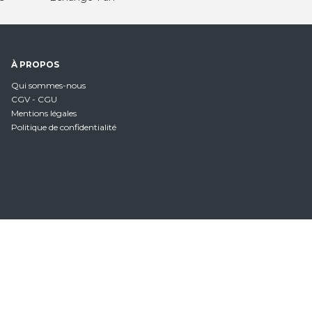
À PROPOS
Qui sommes-nous
CGV - CGU
Mentions légales
Politique de confidentialité