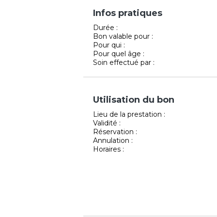
Infos pratiques
Durée :
Bon valable pour :
Pour qui :
Pour quel âge :
Soin effectué par :
Utilisation du bon
Lieu de la prestation :
Validité :
Réservation :
Annulation :
Horaires :