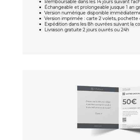
Remboursable dans les 14 jours suivant l'ac
Échangeable et prolongeable jusque 1 an g
Version numérique disponible immédiatem
Version imprimée : carte 2 volets, pochette 
Expédition dans les 8h ouvrées suivant la
Livraison gratuite 2 jours ouvrés ou 24h