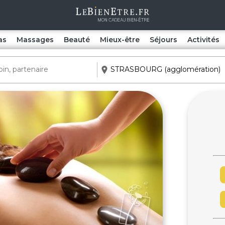
as
Massages
Beauté
Mieux-être
Séjours
Activités