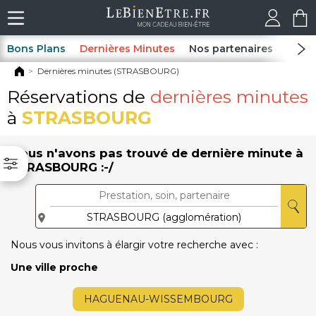
Bons Plans
Dernières Minutes
Nos partenaires
Spas
Dernières minutes (STRASBOURG)
Réservations de
dernières minutes
à
STRASBOURG
Nous n'avons pas trouvé de dernière minute à
STRASBOURG :-/
Nous vous invitons à élargir votre recherche avec :
Une ville proche
HAGUENAU-WISSEMBOURG