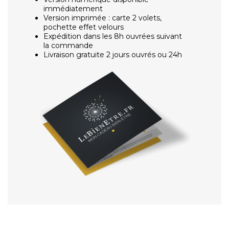
immédiatement
Version imprimée : carte 2 volets,
pochette effet velours
Expédition dans les 8h ouvrées suivant
la commande
Livraison gratuite 2 jours ouvrés ou 24h