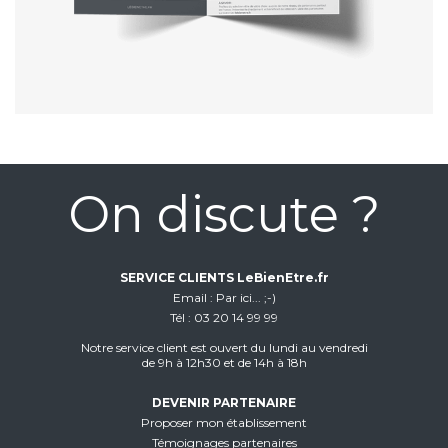
On discute ?
SERVICE CLIENTS LeBienEtre.fr
Email
Par ici... ;-)
Tél
03 20 14 99 99
Notre service client est ouvert du lundi au vendredi
de 9h à 12h30 et de 14h à 18h
DEVENIR PARTENAIRE
Proposer mon établissement
Témoignages partenaires