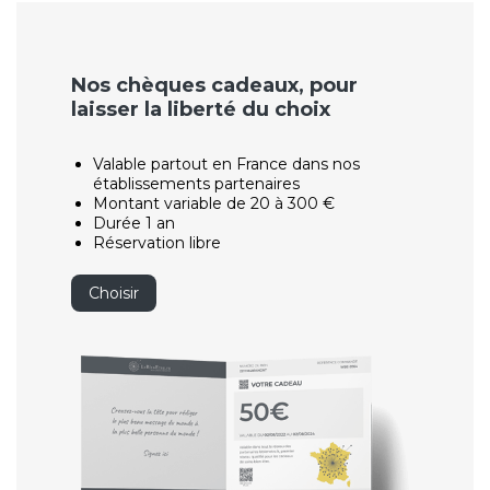
Nos chèques cadeaux, pour
laisser la liberté du choix
Valable partout en France dans nos
établissements partenaires
Montant variable de 20 à 300 €
Durée 1 an
Réservation libre
Choisir