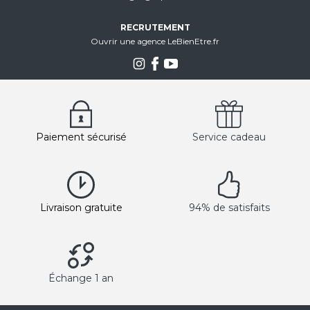
RECRUTEMENT
Ouvrir une agence LeBienEtre.fr
Paiement sécurisé
Service cadeau
Livraison gratuite
94% de satisfaits
Échange 1 an