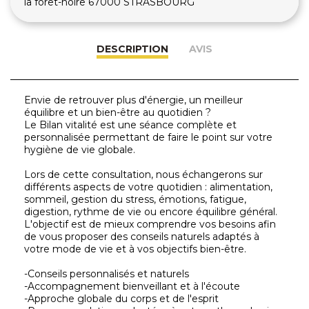
la forêt-noire 67000 STRASBOURG
DESCRIPTION
AVIS
Envie de retrouver plus d'énergie, un meilleur
équilibre et un bien-être au quotidien ?
Le Bilan vitalité est une séance complète et
personnalisée permettant de faire le point sur votre
hygiène de vie globale.
Lors de cette consultation, nous échangerons sur
différents aspects de votre quotidien : alimentation,
sommeil, gestion du stress, émotions, fatigue,
digestion, rythme de vie ou encore équilibre général.
L'objectif est de mieux comprendre vos besoins afin
de vous proposer des conseils naturels adaptés à
votre mode de vie et à vos objectifs bien-être.
-Conseils personnalisés et naturels
-Accompagnement bienveillant et à l'écoute
-Approche globale du corps et de l'esprit