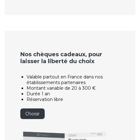
Nos chèques cadeaux, pour
laisser la liberté du choix
Valable partout en France dans nos
établissements partenaires
Montant variable de 20 à 300 €
Durée 1 an
Réservation libre
Choisir