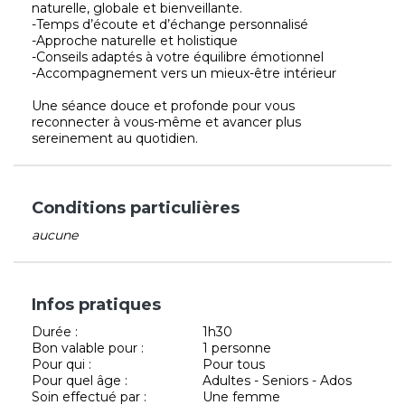
naturelle, globale et bienveillante.
-Temps d’écoute et d’échange personnalisé
-Approche naturelle et holistique
-Conseils adaptés à votre équilibre émotionnel
-Accompagnement vers un mieux-être intérieur
Une séance douce et profonde pour vous
reconnecter à vous-même et avancer plus
sereinement au quotidien.
Conditions particulières
aucune
Infos pratiques
Durée :
1h30
Bon valable pour :
1 personne
Pour qui :
Pour tous
Pour quel âge :
Adultes - Seniors - Ados
Soin effectué par :
Une femme