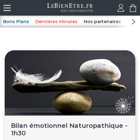
Bons Plans
Dernières Minutes
Nos partenaires
Spas
Bilan émotionnel Naturopathique -
1h30