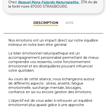
Chez
Raquel Pena Fajardo Naturopathe
, 37A Av.de
la forêt-noire 67000 STRASBOURG
DESCRIPTION
AVIS
Nos émotions ont un impact direct sur notre équilibre
intérieur et notre bien-être général.
Le bilan émotionnel naturopathique est un
accompagnement personnalisé permettant de mieux
comprendre vos ressentis, votre fonctionnement
émotionnel et les déséquilibres pouvant influencer
votre quotidien.
Au cours de cette séance, nous échangeons autour
de différents aspects : stress, anxiété, fatigue
émotionnelle, surcharge mentale, blocages,
confiance en soi ou encore gestion des émotions.
L’objectif est de vous aider à retrouver un équilibre
émotionnel plus apaisé grâce à une approche