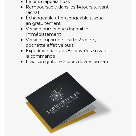
Le prix n'apparaît pas
Remboursable dans les 14 jours suivant
l'achat
Échangeable et prolongeable jusque 1
an gratuitement
Version numérique disponible
immédiatement
Version imprimée : carte 2 volets,
pochette effet velours
Expédition dans les 8h ouvrées suivant
la commande
Livraison gratuite 2 jours ouvrés ou 24h