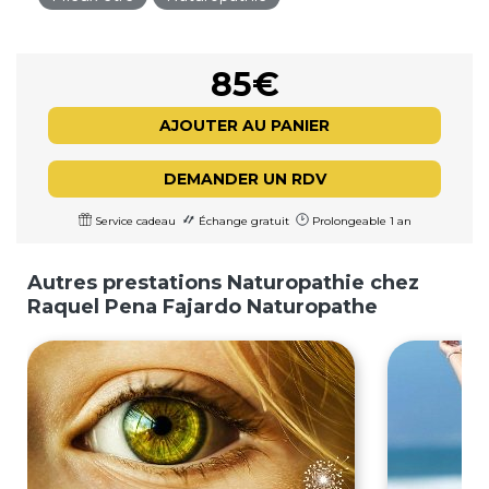
85€
AJOUTER AU PANIER
DEMANDER UN RDV
Service cadeau
Échange gratuit
Prolongeable 1 an
Autres prestations Naturopathie chez
Raquel Pena Fajardo Naturopathe