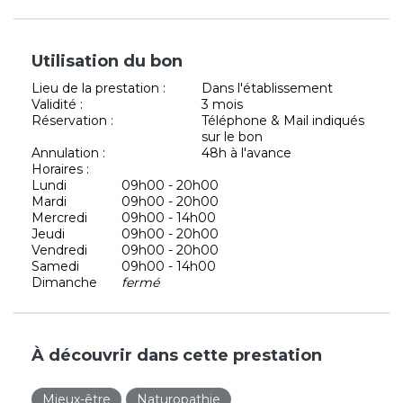
Utilisation du bon
Lieu de la prestation :
Dans l'établissement
Validité :
3 mois
Réservation :
Téléphone & Mail indiqués
sur le bon
Annulation :
48h à l'avance
Horaires :
Lundi
09h00 - 20h00
Mardi
09h00 - 20h00
Mercredi
09h00 - 14h00
Jeudi
09h00 - 20h00
Vendredi
09h00 - 20h00
Samedi
09h00 - 14h00
Dimanche
fermé
À découvrir dans cette prestation
Mieux-être
Naturopathie